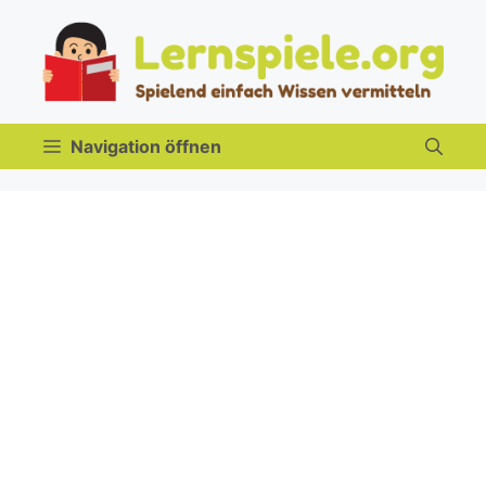
Zum
Inhalt
springen
Navigation öffnen