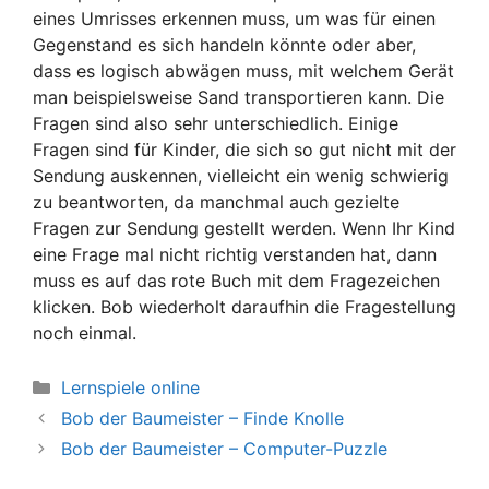
eines Umrisses erkennen muss, um was für einen
Gegenstand es sich handeln könnte oder aber,
dass es logisch abwägen muss, mit welchem Gerät
man beispielsweise Sand transportieren kann. Die
Fragen sind also sehr unterschiedlich. Einige
Fragen sind für Kinder, die sich so gut nicht mit der
Sendung auskennen, vielleicht ein wenig schwierig
zu beantworten, da manchmal auch gezielte
Fragen zur Sendung gestellt werden. Wenn Ihr Kind
eine Frage mal nicht richtig verstanden hat, dann
muss es auf das rote Buch mit dem Fragezeichen
klicken. Bob wiederholt daraufhin die Fragestellung
noch einmal.
Kategorien
Lernspiele online
Bob der Baumeister – Finde Knolle
Bob der Baumeister – Computer-Puzzle