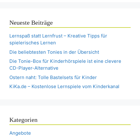
Neueste Beiträge
Lernspaß statt Lernfrust – Kreative Tipps für
spielerisches Lernen
Die beliebtesten Tonies in der Übersicht
Die Tonie-Box für Kinderhörspiele ist eine clevere
CD-Player-Alternative
Ostern naht: Tolle Bastelsets für Kinder
KiKa.de – Kostenlose Lernspiele vom Kinderkanal
Kategorien
Angebote