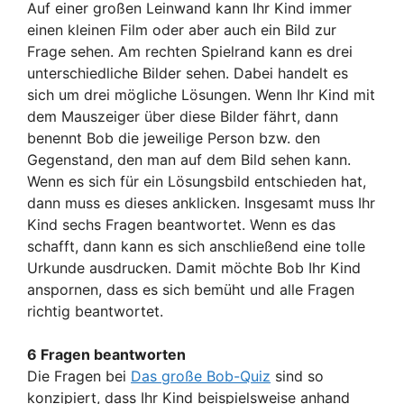
Auf einer großen Leinwand kann Ihr Kind immer
einen kleinen Film oder aber auch ein Bild zur
Frage sehen. Am rechten Spielrand kann es drei
unterschiedliche Bilder sehen. Dabei handelt es
sich um drei mögliche Lösungen. Wenn Ihr Kind mit
dem Mauszeiger über diese Bilder fährt, dann
benennt Bob die jeweilige Person bzw. den
Gegenstand, den man auf dem Bild sehen kann.
Wenn es sich für ein Lösungsbild entschieden hat,
dann muss es dieses anklicken. Insgesamt muss Ihr
Kind sechs Fragen beantwortet. Wenn es das
schafft, dann kann es sich anschließend eine tolle
Urkunde ausdrucken. Damit möchte Bob Ihr Kind
anspornen, dass es sich bemüht und alle Fragen
richtig beantwortet.
6 Fragen beantworten
Die Fragen bei
Das große Bob-Quiz
sind so
konzipiert, dass Ihr Kind beispielsweise anhand