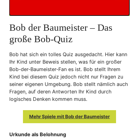
Bob der Baumeister – Das
große Bob-Quiz
Bob hat sich ein tolles Quiz ausgedacht. Hier kann
Ihr Kind unter Beweis stellen, was für ein großer
Bob-der-Baumeister-Fan es ist. Bob stellt Ihrem
Kind bei diesem Quiz jedoch nicht nur Fragen zu
seiner eigenen Umgebung. Bob stellt nämlich auch
Fragen, auf deren Antworten Ihr Kind durch
logisches Denken kommen muss.
Mehr Spiele mit Bob der Baumeister
Urkunde als Belohnung