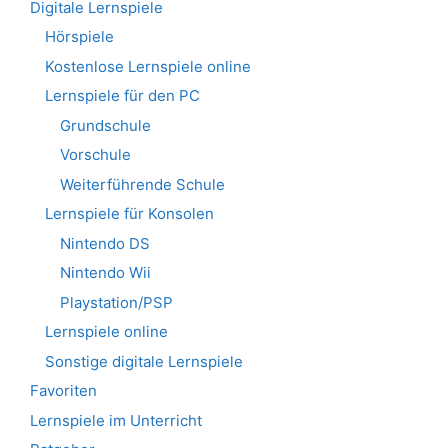
Digitale Lernspiele
Hörspiele
Kostenlose Lernspiele online
Lernspiele für den PC
Grundschule
Vorschule
Weiterführende Schule
Lernspiele für Konsolen
Nintendo DS
Nintendo Wii
Playstation/PSP
Lernspiele online
Sonstige digitale Lernspiele
Favoriten
Lernspiele im Unterricht