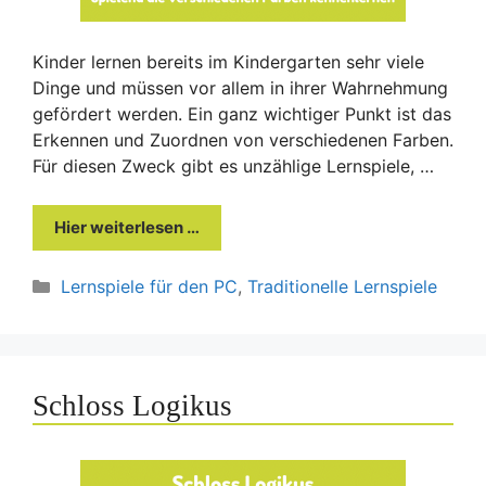
Kinder lernen bereits im Kindergarten sehr viele
Dinge und müssen vor allem in ihrer Wahrnehmung
gefördert werden. Ein ganz wichtiger Punkt ist das
Erkennen und Zuordnen von verschiedenen Farben.
Für diesen Zweck gibt es unzählige Lernspiele, …
Hier weiterlesen …
Kategorien
Lernspiele für den PC
,
Traditionelle Lernspiele
Schloss Logikus