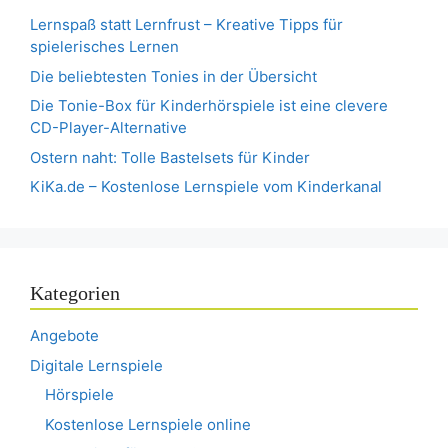
Lernspaß statt Lernfrust – Kreative Tipps für
spielerisches Lernen
Die beliebtesten Tonies in der Übersicht
Die Tonie-Box für Kinderhörspiele ist eine clevere
CD-Player-Alternative
Ostern naht: Tolle Bastelsets für Kinder
KiKa.de – Kostenlose Lernspiele vom Kinderkanal
Kategorien
Angebote
Digitale Lernspiele
Hörspiele
Kostenlose Lernspiele online