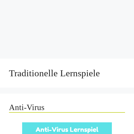
Traditionelle Lernspiele
Anti-Virus