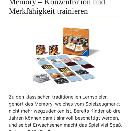
Memory – Konzentration und
Merkfähigkeit trainieren
Zu den klassischen traditionellen Lernspielen
gehört das Memory, welches vom Spielzeugmarkt
nicht mehr wegzudenken ist. Bereits Kinder ab drei
Jahren können damit sinnvoll beschäftigt werden,
und selbst Erwachsenen macht das Spiel viel Spaß.