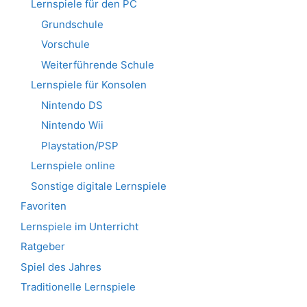
Lernspiele für den PC
Grundschule
Vorschule
Weiterführende Schule
Lernspiele für Konsolen
Nintendo DS
Nintendo Wii
Playstation/PSP
Lernspiele online
Sonstige digitale Lernspiele
Favoriten
Lernspiele im Unterricht
Ratgeber
Spiel des Jahres
Traditionelle Lernspiele