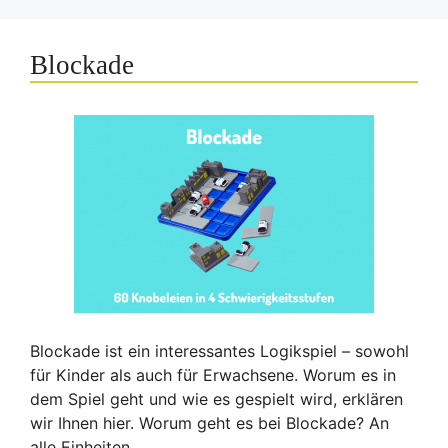
Blockade
Blockade ist ein interessantes Logikspiel – sowohl
für Kinder als auch für Erwachsene. Worum es in
dem Spiel geht und wie es gespielt wird, erklären
wir Ihnen hier. Worum geht es bei Blockade? An
alle Einheiten, …