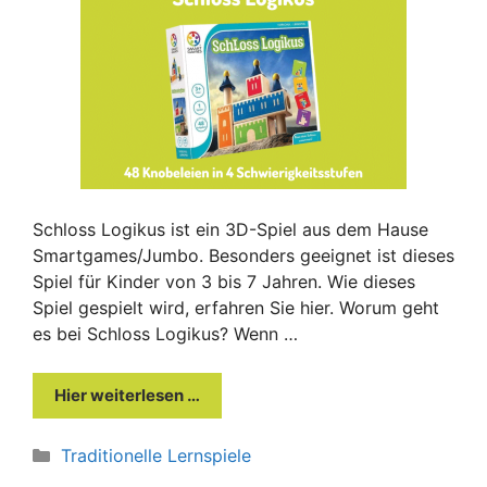
Schloss Logikus ist ein 3D-Spiel aus dem Hause
Smartgames/Jumbo. Besonders geeignet ist dieses
Spiel für Kinder von 3 bis 7 Jahren. Wie dieses
Spiel gespielt wird, erfahren Sie hier. Worum geht
es bei Schloss Logikus? Wenn …
Hier weiterlesen …
Kategorien
Traditionelle Lernspiele