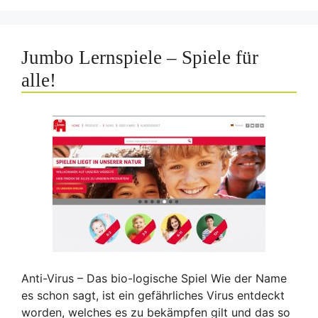
Jumbo Lernspiele – Spiele für
alle!
Anti-Virus – Das bio-logische Spiel Wie der Name
es schon sagt, ist ein gefährliches Virus entdeckt
worden, welches es zu bekämpfen gilt und das so