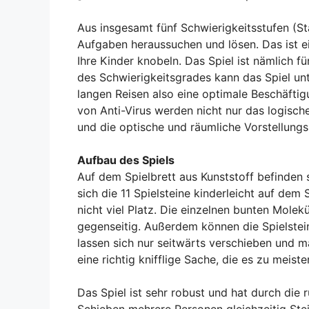
Aus insgesamt fünf Schwierigkeitsstufen (Sta
Aufgaben heraussuchen und lösen. Das ist e
Ihre Kinder knobeln. Das Spiel ist nämlich f
des Schwierigkeitsgrades kann das Spiel unt
langen Reisen also eine optimale Beschäftigu
von Anti-Virus werden nicht nur das logisch
und die optische und räumliche Vorstellungs
Aufbau des Spiels
Auf dem Spielbrett aus Kunststoff befinden 
sich die 11 Spielsteine kinderleicht auf dem S
nicht viel Platz. Die einzelnen bunten Molekü
gegenseitig. Außerdem können die Spielstei
lassen sich nur seitwärts verschieben und 
eine richtig knifflige Sache, die es zu meister
Das Spiel ist sehr robust und hat durch die