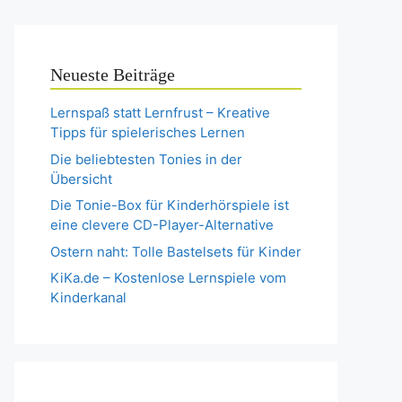
Neueste Beiträge
Lernspaß statt Lernfrust – Kreative
Tipps für spielerisches Lernen
Die beliebtesten Tonies in der
Übersicht
Die Tonie-Box für Kinderhörspiele ist
eine clevere CD-Player-Alternative
Ostern naht: Tolle Bastelsets für Kinder
KiKa.de – Kostenlose Lernspiele vom
Kinderkanal