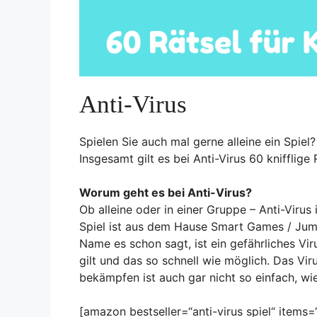
Anti-Virus
Spielen Sie auch mal gerne alleine ein Spiel?
Insgesamt gilt es bei Anti-Virus 60 knifflige 
Worum geht es bei Anti-Virus?
Ob alleine oder in einer Gruppe – Anti-Virus i
Spiel ist aus dem Hause Smart Games / Jumb
Name es schon sagt, ist ein gefährliches V
gilt und das so schnell wie möglich. Das Vir
bekämpfen ist auch gar nicht so einfach, wie
[amazon bestseller=“anti-virus spiel“ items=