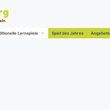
ditionelle Lernspiele
Spiel des Jahres
Angebote