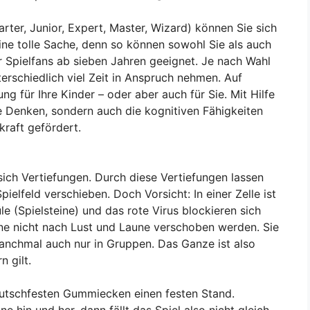
rter, Junior, Expert, Master, Wizard) können Sie sich
ine tolle Sache, denn so können sowohl Sie als auch
ür Spielfans ab sieben Jahren geeignet. Je nach Wahl
erschiedlich viel Zeit in Anspruch nehmen. Auf
ng für Ihre Kinder – oder aber auch für Sie. Mit Hilfe
e Denken, sondern auch die kognitiven Fähigkeiten
kraft gefördert.
sich Vertiefungen. Durch diese Vertiefungen lassen
pielfeld verschieben. Doch Vorsicht: In einer Zelle ist
le (Spielsteine) und das rote Virus blockieren sich
ne nicht nach Lust und Laune verschoben werden. Sie
manchmal auch nur in Gruppen. Das Ganze ist also
n gilt.
 rutschfesten Gummiecken einen festen Stand.