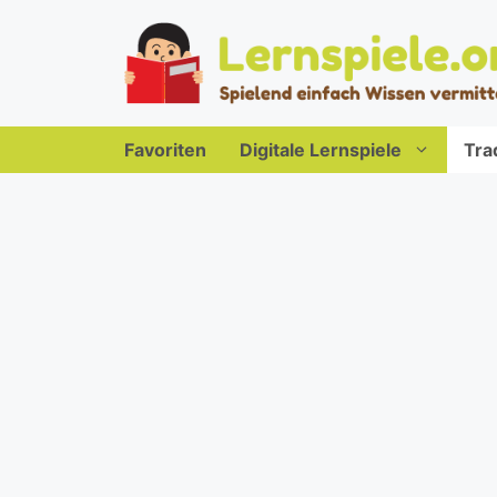
Zum
Inhalt
springen
Favoriten
Digitale Lernspiele
Tra