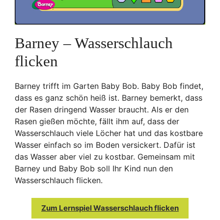
Barney – Wasserschlauch
flicken
Barney trifft im Garten Baby Bob. Baby Bob findet,
dass es ganz schön heiß ist. Barney bemerkt, dass
der Rasen dringend Wasser braucht. Als er den
Rasen gießen möchte, fällt ihm auf, dass der
Wasserschlauch viele Löcher hat und das kostbare
Wasser einfach so im Boden versickert. Dafür ist
das Wasser aber viel zu kostbar. Gemeinsam mit
Barney und Baby Bob soll Ihr Kind nun den
Wasserschlauch flicken.
Zum Lernspiel Wasserschlauch flicken