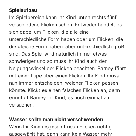
Spielaufbau
Im Spielbereich kann Ihr Kind unten rechts fünf
verschiedene Flicken sehen. Entweder handelt es
sich dabei um Flicken, die alle eine
unterschiedliche Form haben oder um Flicken, die
die gleiche Form haben, aber unterschiedlich groß
sind. Das Spiel wird natürlich immer etwas
schwieriger und so muss Ihr Kind auch den
Neigungswinkel der Flicken beachten. Barney fährt
mit einer Lupe über einen Flicken. Ihr Kind muss
nun immer entscheiden, welcher Flicken passen
könnte. Klickt es einen falschen Flicken an, dann
ermutigt Barney Ihr Kind, es noch einmal zu
versuchen.
Wasser sollte man nicht verschwenden
Wenn Ihr Kind insgesamt neun Flicken richtig
ausgewählt hat, dann kann kein Wasser mehr