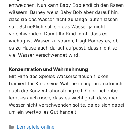
entweichen. Nun kann Baby Bob endlich den Rasen
wässern. Barney weist Baby Bob aber darauf hin,
dass sie das Wasser nicht zu lange laufen lassen
soll. Schließlich soll sie das Wasser ja nicht
verschwenden. Damit Ihr Kind lernt, dass es
wichtig ist Wasser zu sparen, fragt Barney es, ob
es zu Hause auch darauf aufpasst, dass nicht so
viel Wasser verschwendet wird.
Konzentration und Wahrnehmung
Mit Hilfe des Spieles Wasserschlauch flicken
trainiert Ihr Kind seine Wahrnehmung und natürlich
auch die Konzentrationsfähigkeit. Ganz nebenbei
lernt es auch noch, dass es wichtig ist, dass man
Wasser nicht verschwenden sollte, da es sich dabei
um ein wertvolles Gut handelt.
Kategorien
Lernspiele online