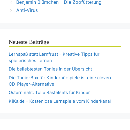
Benjamin Blümchen – Die Zoofütterung
Anti-Virus
Neueste Beiträge
Lernspaß statt Lernfrust – Kreative Tipps für
spielerisches Lernen
Die beliebtesten Tonies in der Übersicht
Die Tonie-Box für Kinderhörspiele ist eine clevere
CD-Player-Alternative
Ostern naht: Tolle Bastelsets für Kinder
KiKa.de – Kostenlose Lernspiele vom Kinderkanal