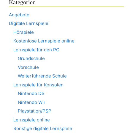
Kategorien
Angebote
Digitale Lernspiele
Hörspiele
Kostenlose Lernspiele online
Lernspiele für den PC
Grundschule
Vorschule
Weiterführende Schule
Lernspiele für Konsolen
Nintendo DS
Nintendo Wii
Playstation/PSP
Lernspiele online
Sonstige digitale Lernspiele