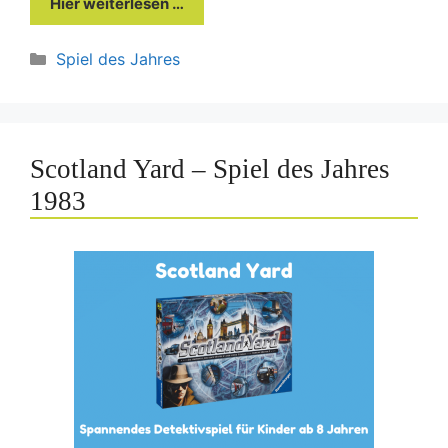
Hier weiterlesen …
Kategorien
Spiel des Jahres
Scotland Yard – Spiel des Jahres
1983