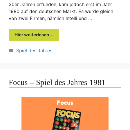
30er Jahren erfunden, kam jedoch erst im Jahr
1980 auf den deutschen Markt. Es wurde gleich
von zwei Firmen, nämlich Intelli und …
Hier weiterlesen …
Kategorien
Spiel des Jahres
Focus – Spiel des Jahres 1981