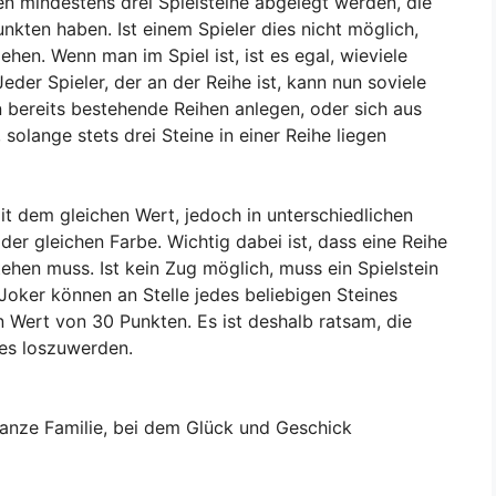
n mindestens drei Spielsteine abgelegt werden, die
ten haben. Ist einem Spieler dies nicht möglich,
hen. Wenn man im Spiel ist, ist es egal, wieviele
der Spieler, der an der Reihe ist, kann nun soviele
 bereits bestehende Reihen anlegen, oder sich aus
olange stets drei Steine in einer Reihe liegen
 dem gleichen Wert, jedoch in unterschiedlichen
der gleichen Farbe. Wichtig dabei ist, dass eine Reihe
ehen muss. Ist kein Zug möglich, muss ein Spielstein
ker können an Stelle jedes beliebigen Steines
Wert von 30 Punkten. Es ist deshalb ratsam, die
les loszuwerden.
ganze Familie, bei dem Glück und Geschick