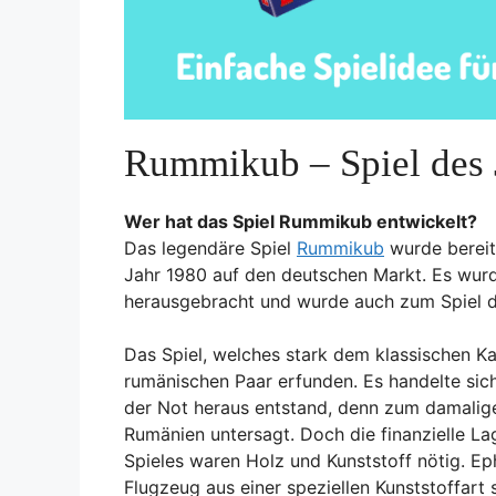
Rummikub – Spiel des 
Wer hat das Spiel Rummikub entwickelt?
Das legendäre Spiel
Rummikub
wurde bereit
Jahr 1980 auf den deutschen Markt. Es wurde
herausgebracht und wurde auch zum Spiel d
Das Spiel, welches stark dem klassischen K
rumänischen Paar erfunden. Es handelte sich
der Not heraus entstand, denn zum damalige
Rumänien untersagt. Doch die finanzielle La
Spieles waren Holz und Kunststoff nötig. Ep
Flugzeug aus einer speziellen Kunststoffart 