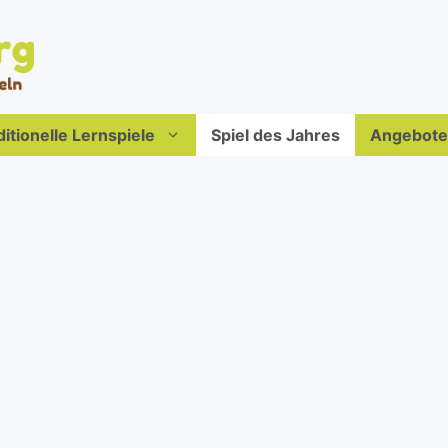
ditionelle Lernspiele
Spiel des Jahres
Angebote