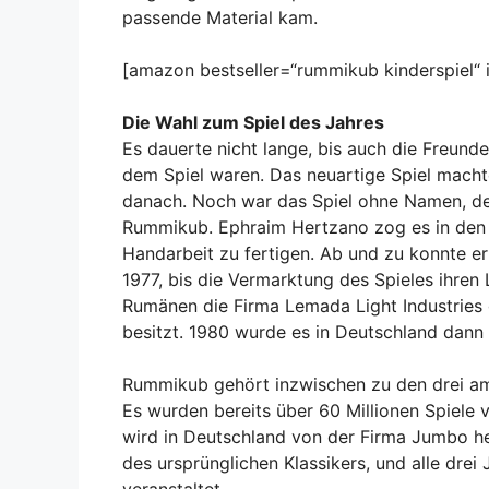
passende Material kam.
[amazon bestseller=“rummikub kinderspiel“ i
Die Wahl zum Spiel des Jahres
Es dauerte nicht lange, bis auch die Freund
dem Spiel waren. Das neuartige Spiel macht
danach. Noch war das Spiel ohne Namen, de
Rummikub. Ephraim Hertzano zog es in den 50
Handarbeit zu fertigen. Ab und zu konnte er
1977, bis die Vermarktung des Spieles ihren 
Rumänen die Firma Lemada Light Industries 
besitzt. 1980 wurde es in Deutschland dann 
Rummikub gehört inzwischen zu den drei am 
Es wurden bereits über 60 Millionen Spiele v
wird in Deutschland von der Firma Jumbo he
des ursprünglichen Klassikers, und alle dre