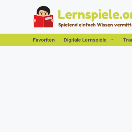
Zum
Inhalt
springen
Favoriten
Digitale Lernspiele
Tra