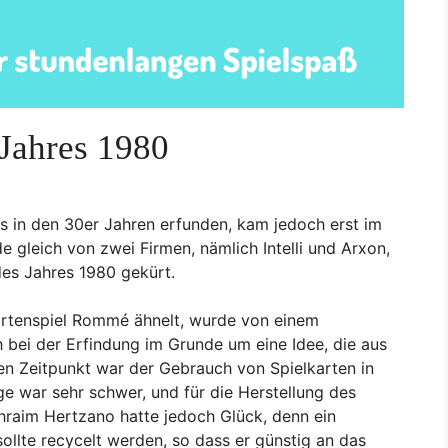
Jahres 1980
s in den 30er Jahren erfunden, kam jedoch erst im
 gleich von zwei Firmen, nämlich Intelli und Arxon,
es Jahres 1980 gekürt.
artenspiel Rommé ähnelt, wurde von einem
 bei der Erfindung im Grunde um eine Idee, die aus
n Zeitpunkt war der Gebrauch von Spielkarten in
ge war sehr schwer, und für die Herstellung des
hraim Hertzano hatte jedoch Glück, denn ein
sollte recycelt werden, so dass er günstig an das