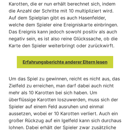
Karotten, die er nun erhält berechnet sich, indem
die Anzahl der Schritte mit 10 multipliziert wird.
Auf dem Spielplan gibt es auch Hasenfelder,
welche dem Spieler eine Ereigniskarte einbringen.
Das Ereignis kann jedoch sowohl positiv als auch
negativ sein, es ist also reine Glückssache, ob die
Karte den Spieler weiterbringt oder zurückwirft.
Erfahrungsberichte anderer Eltern lesen
Um das Spiel zu gewinnen, reicht es nicht aus, das
Zielfeld zu erreichen, man darf dabei auch nicht
mehr als 10 Karotten bei sich haben. Um
überflüssige Karotten loszuwerden, muss sich der
Spieler auf einem Feld ausruhen und einmal
aussetzen, wobei er 10 Karotten verliert. Auch ein
großer Rückzug auf ein Igelfeld kann sich durchaus
lohnen. Dabei erhält der Spieler zwar zusätzliche