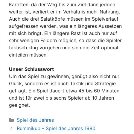
Karotten, da der Weg bis zum Ziel dann jedoch
weiter ist, verliert er im Verhältnis mehr Nahrung.
Auch die drei Salatköpfe müssen im Spielverlauf
aufgefressen werden, was ein längeres Aussetzen
mit sich bringt. Ein längere Rast ist auch nur auf
sehr wenigen Feldern möglich, so dass die Spieler
taktisch klug vorgehen und sich die Zeit optimal
einteilen müssen.
Unser Schlusswort
Um das Spiel zu gewinnen, genügt also nicht nur
Glück, sondern es ist auch Taktik und Strategie
gefragt. Ein Spiel dauert etwa 45 bis 60 Minuten
und ist für zwei bis sechs Spieler ab 10 Jahren
geeignet.
Kategorien
Spiel des Jahres
Rummikub – Spiel des Jahres 1980