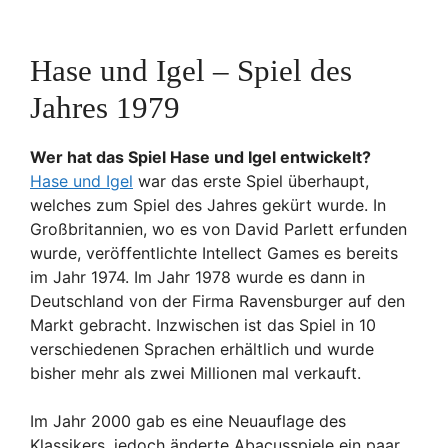
Hase und Igel – Spiel des
Jahres 1979
Wer hat das Spiel Hase und Igel entwickelt?
Hase und Igel
war das erste Spiel überhaupt,
welches zum Spiel des Jahres gekürt wurde. In
Großbritannien, wo es von David Parlett erfunden
wurde, veröffentlichte Intellect Games es bereits
im Jahr 1974. Im Jahr 1978 wurde es dann in
Deutschland von der Firma Ravensburger auf den
Markt gebracht. Inzwischen ist das Spiel in 10
verschiedenen Sprachen erhältlich und wurde
bisher mehr als zwei Millionen mal verkauft.
Im Jahr 2000 gab es eine Neuauflage des
Klassikers, jedoch änderte Abacusspiele ein paar