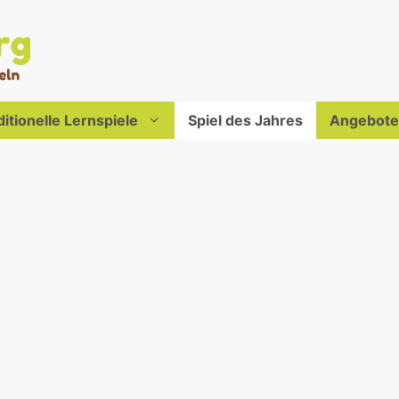
ditionelle Lernspiele
Spiel des Jahres
Angebote