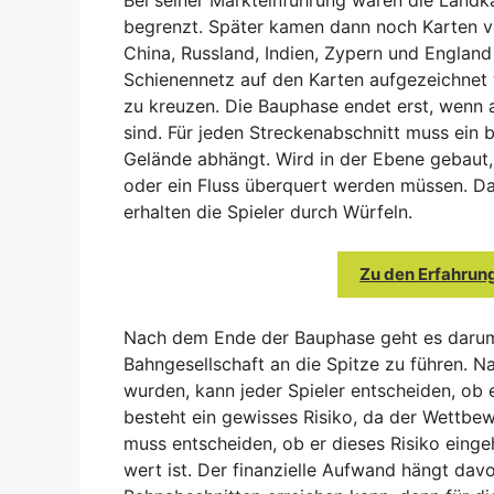
Bei seiner Markteinführung waren die Landk
begrenzt. Später kamen dann noch Karten vo
China, Russland, Indien, Zypern und England 
Schienennetz auf den Karten aufgezeichnet 
zu kreuzen. Die Bauphase endet erst, wenn 
sind. Für jeden Streckenabschnitt muss ein
Gelände abhängt. Wird in der Ebene gebaut, i
oder ein Fluss überquert werden müssen. D
erhalten die Spieler durch Würfeln.
Zu den Erfahrung
Nach dem Ende der Bauphase geht es darum, 
Bahngesellschaft an die Spitze zu führen. N
wurden, kann jeder Spieler entscheiden, o
besteht ein gewisses Risiko, da der Wettbew
muss entscheiden, ob er dieses Risiko einge
wert ist. Der finanzielle Aufwand hängt da