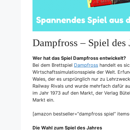
Dampfross – Spiel des 
Wer hat das Spiel Dampfross entwickelt?
Bei dem Brettspiel
Dampfross
handelt es sic
Wirtschaftssimulationsspiele der Welt. Erf
Wales, der es ursprünglich nur zu Lehrzweck
Railway Rivals und wurde mehrfach dafür au
im Jahr 1973 auf den Markt, der Verlag Büt
Markt ein.
[amazon bestseller=“dampfross spiel“ items=
Die Wahl zum Spiel des Jahres