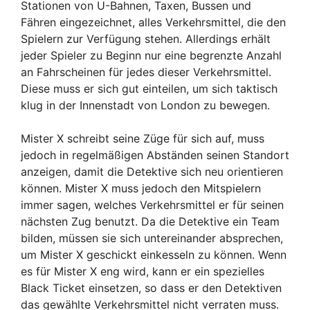
Stationen von U-Bahnen, Taxen, Bussen und
Fähren eingezeichnet, alles Verkehrsmittel, die den
Spielern zur Verfügung stehen. Allerdings erhält
jeder Spieler zu Beginn nur eine begrenzte Anzahl
an Fahrscheinen für jedes dieser Verkehrsmittel.
Diese muss er sich gut einteilen, um sich taktisch
klug in der Innenstadt von London zu bewegen.
Mister X schreibt seine Züge für sich auf, muss
jedoch in regelmäßigen Abständen seinen Standort
anzeigen, damit die Detektive sich neu orientieren
können. Mister X muss jedoch den Mitspielern
immer sagen, welches Verkehrsmittel er für seinen
nächsten Zug benutzt. Da die Detektive ein Team
bilden, müssen sie sich untereinander absprechen,
um Mister X geschickt einkesseln zu können. Wenn
es für Mister X eng wird, kann er ein spezielles
Black Ticket einsetzen, so dass er den Detektiven
das gewählte Verkehrsmittel nicht verraten muss.