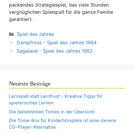
packendes Strategiespiel, das viele Stunden
vergnüglichen Spielspaß für die ganze Familie
garantiert.
Kategorien
Spiel des Jahres
Dampfross – Spiel des Jahres 1984
Sagaland – Spiel des Jahres 1982
Neueste Beiträge
Lernspaß statt Lernfrust – Kreative Tipps für
spielerisches Lernen
Die beliebtesten Tonies in der Übersicht
Die Tonie-Box für Kinderhörspiele ist eine clevere
CD-Player-Alternative