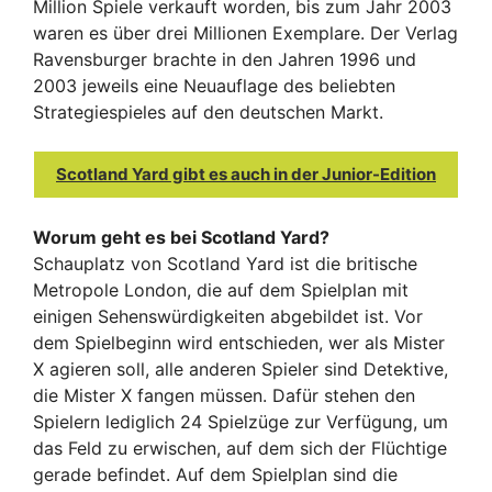
Million Spiele verkauft worden, bis zum Jahr 2003
waren es über drei Millionen Exemplare. Der Verlag
Ravensburger brachte in den Jahren 1996 und
2003 jeweils eine Neuauflage des beliebten
Strategiespieles auf den deutschen Markt.
Scotland Yard gibt es auch in der Junior-Edition
Worum geht es bei Scotland Yard?
Schauplatz von Scotland Yard ist die britische
Metropole London, die auf dem Spielplan mit
einigen Sehenswürdigkeiten abgebildet ist. Vor
dem Spielbeginn wird entschieden, wer als Mister
X agieren soll, alle anderen Spieler sind Detektive,
die Mister X fangen müssen. Dafür stehen den
Spielern lediglich 24 Spielzüge zur Verfügung, um
das Feld zu erwischen, auf dem sich der Flüchtige
gerade befindet. Auf dem Spielplan sind die