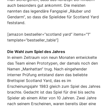
auch besonders gut ankommt. Die meisten
nannten das legendäre Fangspiel „Räuber und
Gendarm“, so dass die Spielidee für Scotland Yard
feststand.
[amazon bestseller=“scotland yard“ items=“1″
template=“bestseller_table“]
Die Wahl zum Spiel des Jahres
In einem Zeitraum von neun Monaten entwickelte
das Team einen Prototypen, der damals noch den
Namen „Manhattan“ trug. Nach eingehender
interner Prüfung entstand dann das beliebte
Brettspiel Scotland Yard, das es im
Erscheinungsjahr 1983 gleich zum Spiel des Jahres
brachte. Gedacht ist das Spiel für drei bis sechs
Spieler ab einem Alter von 10 Jahren. Zwei Jahre
nach seinem Erscheinen, waren bereits über eine