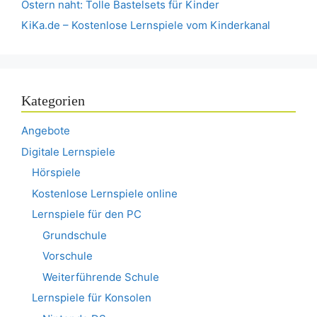
Ostern naht: Tolle Bastelsets für Kinder
KiKa.de – Kostenlose Lernspiele vom Kinderkanal
Kategorien
Angebote
Digitale Lernspiele
Hörspiele
Kostenlose Lernspiele online
Lernspiele für den PC
Grundschule
Vorschule
Weiterführende Schule
Lernspiele für Konsolen