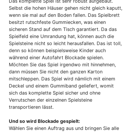
Das komplette Spiel ist sehr robust aufgebaut.
Selbst die hohen Häuser gehen nicht gleich kaputt,
wenn sie mal auf den Boden fallen. Das Spielbrett
besitzt rutschfeste Gummiecken, was einen
sicheren Stand auf dem Tisch garantiert. Da das
Spielfeld eine Umrandung hat, können auch die
Spielsteine nicht so leicht herausfallen. Das ist toll,
denn so können beispielsweise Kinder auch
während einer Autofahrt Blockade spielen.
Möchten Sie das Spiel irgendwo mit hinnehmen,
dann müssen Sie nicht den ganzen Karton
mitschleppen. Das Spiel wird nämlich mit einem
Deckel und einem Gummiband geliefert, womit
sich das komplette Spiel sicher und ohne
Verrutschen der einzelnen Spielsteine
transportieren lässt.
Und so wird Blockade gespielt:
Wählen Sie einen Auftrag aus und bringen Sie alle