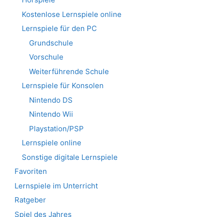
Kostenlose Lernspiele online
Lernspiele für den PC
Grundschule
Vorschule
Weiterführende Schule
Lernspiele für Konsolen
Nintendo DS
Nintendo Wii
Playstation/PSP
Lernspiele online
Sonstige digitale Lernspiele
Favoriten
Lernspiele im Unterricht
Ratgeber
Spiel des Jahres