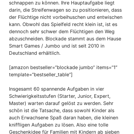
schnappen zu können. Ihre Hauptaufgabe liegt
darin, die Streifenwagen so zu positionieren, dass
der Flüchtige nicht vorbeihuschen und entwischen
kann. Obwohl das Spielfeld recht klein ist, ist es
dennoch sehr schwer dem Flüchtigen den Weg
abzuschneiden. Blockade stammt aus dem Hause
Smart Games / Jumbo und ist seit 2010 in
Deutschland erhältlich.
[amazon bestseller=“blockade jumbo“ items=“1″
template=“bestseller_table“]
Insgesamt 60 spannende Aufgaben in vier
Schwierigkeitsstufen (Starter, Junior, Expert,
Master) warten darauf gelöst zu werden. Sehr
schön ist die Tatsache, dass sowohl Kinder als
auch Erwachsene Spaß daran haben, die kleinen
kniffligen Aufgaben zu lösen. Also eine tolle
Geschenkidee für Familien mit Kindern ab sieben