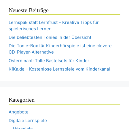
Neueste Beiträge
Lernspaß statt Lernfrust – Kreative Tipps für
spielerisches Lernen
Die beliebtesten Tonies in der Übersicht
Die Tonie-Box für Kinderhörspiele ist eine clevere
CD-Player-Alternative
Ostern naht: Tolle Bastelsets für Kinder
KiKa.de – Kostenlose Lernspiele vom Kinderkanal
Kategorien
Angebote
Digitale Lernspiele
Hörspiele