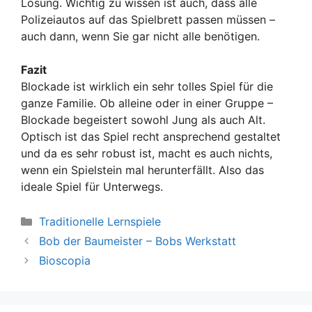
Lösung. Wichtig zu wissen ist auch, dass alle
Polizeiautos auf das Spielbrett passen müssen –
auch dann, wenn Sie gar nicht alle benötigen.
Fazit
Blockade ist wirklich ein sehr tolles Spiel für die
ganze Familie. Ob alleine oder in einer Gruppe –
Blockade begeistert sowohl Jung als auch Alt.
Optisch ist das Spiel recht ansprechend gestaltet
und da es sehr robust ist, macht es auch nichts,
wenn ein Spielstein mal herunterfällt. Also das
ideale Spiel für Unterwegs.
Kategorien
Traditionelle Lernspiele
Bob der Baumeister – Bobs Werkstatt
Bioscopia