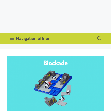
Navigation öffnen