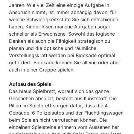
Jahren. Wie viel Zeit eine einzige Aufgabe in
Anspruch nimmt, ist immer abhängig davon, für
welche Schwierigkeitsstufe Sie sich entschieden
haben. Kinder lösen manche Aufgaben sogar
schneller als Erwachsene. Sowohl das logische
Denken als auch die Fähigkeit strategisch zu
planen und die optische und räumliche
Vorstellungskraft werden bei Blockade optimal
gefördert. Blockade können Sie alleine oder aber
auch in einer Gruppe spielen.
Aufbau des Spiels
Das blaue Spielbrett, worauf sich das ganze
Geschehen abspielt, besteht aus Kunststoff. Die
Rillen im Spielbrett sorgen dafür, dass die 4
Gebäude, 6 Polizeiautos und der Flüchtlingswagen
beim Spielen nicht verrutschen können. Die
einzelnen Spielsteine erinnern vom Aussehen her