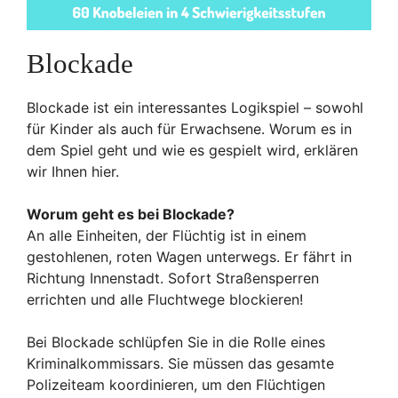
Blockade
Blockade ist ein interessantes Logikspiel – sowohl
für Kinder als auch für Erwachsene. Worum es in
dem Spiel geht und wie es gespielt wird, erklären
wir Ihnen hier.
Worum geht es bei Blockade?
An alle Einheiten, der Flüchtig ist in einem
gestohlenen, roten Wagen unterwegs. Er fährt in
Richtung Innenstadt. Sofort Straßensperren
errichten und alle Fluchtwege blockieren!
Bei Blockade schlüpfen Sie in die Rolle eines
Kriminalkommissars. Sie müssen das gesamte
Polizeiteam koordinieren, um den Flüchtigen