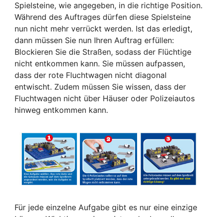
Spielsteine, wie angegeben, in die richtige Position.
Während des Auftrages dürfen diese Spielsteine
nun nicht mehr verrückt werden. Ist das erledigt,
dann müssen Sie nun Ihren Auftrag erfüllen:
Blockieren Sie die Straßen, sodass der Flüchtige
nicht entkommen kann. Sie müssen aufpassen,
dass der rote Fluchtwagen nicht diagonal
entwischt. Zudem müssen Sie wissen, dass der
Fluchtwagen nicht über Häuser oder Polizeiautos
hinweg entkommen kann.
Für jede einzelne Aufgabe gibt es nur eine einzige