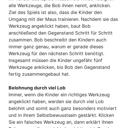
alle Werkzeuge, die Bob ihnen nennt, anklicken.
Ziel des Spiels ist also, dass die Kinder den
Umgang mit der Maus trainieren. Nachdem sie das
Werkzeug angeklickt haben, baut Bob
anschließend den Gegenstand Schritt für Schritt
zusammen. Bob beschreibt den Kindern auch
immer ganz genau, warum er gerade dieses
Werkzeug für den nächsten Schritt benötigt.
Insgesamt müssen die Kinder ungefähr fünf
Werkzeuge anklicken, bis Bob den Gegenstand
fertig zusammengebaut hat.
Belohnung durch viel Lob
Immer, wenn die Kinder ein richtiges Werkzeug
angeklickt haben, werden sie durch viel Lob
belohnt und somit auch ganz besonders motiviert
und in ihrem Selbstbewusstsein gestärkt. Klicken
Sie ein falsches Werkzeug an, dann erklärt ihnen