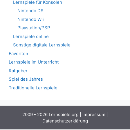
Lernspiele für Konsolen
Nintendo DS
Nintendo Wii
Playstation/PSP
Lernspiele online
Sonstige digitale Lernspiele
Favoriten
Lernspiele im Unterricht
Ratgeber
Spiel des Jahres
Traditionelle Lernspiele
2009 - 2026 Lernspiele.org |
Impressum
|
Datenschutzerklärung