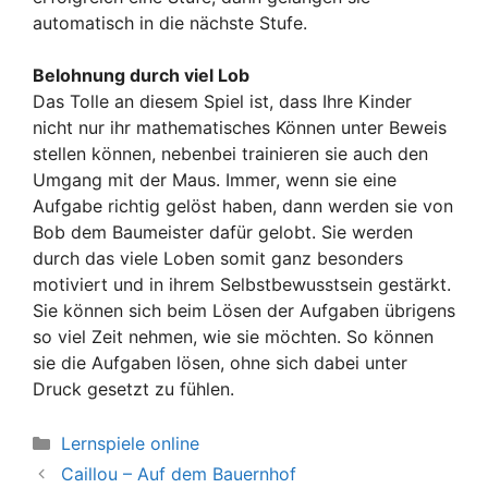
automatisch in die nächste Stufe.
Belohnung durch viel Lob
Das Tolle an diesem Spiel ist, dass Ihre Kinder
nicht nur ihr mathematisches Können unter Beweis
stellen können, nebenbei trainieren sie auch den
Umgang mit der Maus. Immer, wenn sie eine
Aufgabe richtig gelöst haben, dann werden sie von
Bob dem Baumeister dafür gelobt. Sie werden
durch das viele Loben somit ganz besonders
motiviert und in ihrem Selbstbewusstsein gestärkt.
Sie können sich beim Lösen der Aufgaben übrigens
so viel Zeit nehmen, wie sie möchten. So können
sie die Aufgaben lösen, ohne sich dabei unter
Druck gesetzt zu fühlen.
Kategorien
Lernspiele online
Caillou – Auf dem Bauernhof