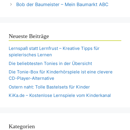
Bob der Baumeister – Mein Baumarkt ABC
Neueste Beiträge
Lernspaß statt Lernfrust – Kreative Tipps für
spielerisches Lernen
Die beliebtesten Tonies in der Übersicht
Die Tonie-Box für Kinderhörspiele ist eine clevere
CD-Player-Alternative
Ostern naht: Tolle Bastelsets für Kinder
KiKa.de – Kostenlose Lernspiele vom Kinderkanal
Kategorien