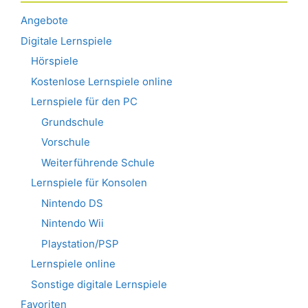
Angebote
Digitale Lernspiele
Hörspiele
Kostenlose Lernspiele online
Lernspiele für den PC
Grundschule
Vorschule
Weiterführende Schule
Lernspiele für Konsolen
Nintendo DS
Nintendo Wii
Playstation/PSP
Lernspiele online
Sonstige digitale Lernspiele
Favoriten