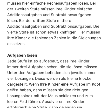
müssen hier einfache Rechenaufgaben lösen. Bei
der zweiten Stufe müssen Ihre Kinder einfache
Additionsaufgaben und Subtraktionsaufgaben
lösen. Bei der dritten Stufe mittlere
Additionsaufgaben und Subtraktionsaufgaben. Die
vierte Stufe ist schon etwas kniffliger. Hier müssen
Ihre Kinder die fehlenden Zahlen in die Gleichungen
einsetzen.
Aufgaben lösen
Jede Stufe ist so aufgebaut, dass Ihre Kinder
immer drei Aufgaben sehen, die sie lösen müssen.
Unter den Aufgaben befinden sich jeweils immer
vier Lösungen. Diese werden als kleine Blöcke
dargestellt. Wenn Ihre Kinder eine Aufgabe im Kopf
gelöst haben, dann müssen sie den richtigen
Lösungsblock mit der Maus anklicken und zum
leeren Feld führen. Absolvieren Ihre Kinder
erfolgreich eine Stufe, dann gelangen sie