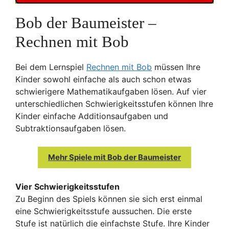
Bob der Baumeister –
Rechnen mit Bob
Bei dem Lernspiel
Rechnen mit Bob
müssen Ihre
Kinder sowohl einfache als auch schon etwas
schwierigere Mathematikaufgaben lösen. Auf vier
unterschiedlichen Schwierigkeitsstufen können Ihre
Kinder einfache Additionsaufgaben und
Subtraktionsaufgaben lösen.
Mehr Spiele mit Bob der Baumeister
Vier Schwierigkeitsstufen
Zu Beginn des Spiels können sie sich erst einmal
eine Schwierigkeitsstufe aussuchen. Die erste
Stufe ist natürlich die einfachste Stufe. Ihre Kinder