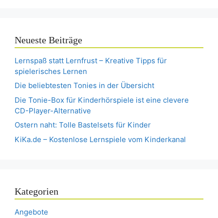
Neueste Beiträge
Lernspaß statt Lernfrust – Kreative Tipps für
spielerisches Lernen
Die beliebtesten Tonies in der Übersicht
Die Tonie-Box für Kinderhörspiele ist eine clevere
CD-Player-Alternative
Ostern naht: Tolle Bastelsets für Kinder
KiKa.de – Kostenlose Lernspiele vom Kinderkanal
Kategorien
Angebote