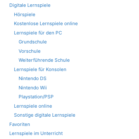
Digitale Lernspiele
Hörspiele
Kostenlose Lernspiele online
Lernspiele für den PC
Grundschule
Vorschule
Weiterführende Schule
Lernspiele für Konsolen
Nintendo DS
Nintendo Wii
Playstation/PSP
Lernspiele online
Sonstige digitale Lernspiele
Favoriten
Lernspiele im Unterricht