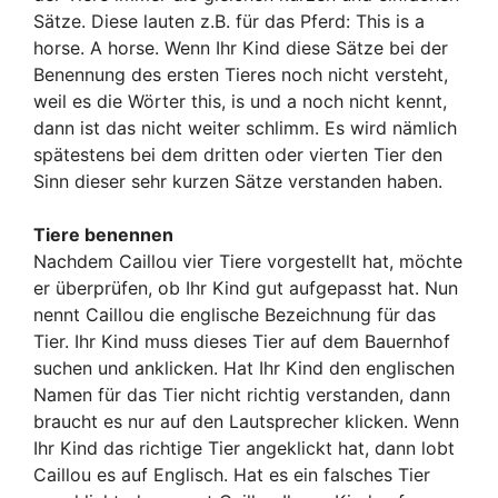
Sätze. Diese lauten z.B. für das Pferd: This is a
horse. A horse. Wenn Ihr Kind diese Sätze bei der
Benennung des ersten Tieres noch nicht versteht,
weil es die Wörter this, is und a noch nicht kennt,
dann ist das nicht weiter schlimm. Es wird nämlich
spätestens bei dem dritten oder vierten Tier den
Sinn dieser sehr kurzen Sätze verstanden haben.
Tiere benennen
Nachdem Caillou vier Tiere vorgestellt hat, möchte
er überprüfen, ob Ihr Kind gut aufgepasst hat. Nun
nennt Caillou die englische Bezeichnung für das
Tier. Ihr Kind muss dieses Tier auf dem Bauernhof
suchen und anklicken. Hat Ihr Kind den englischen
Namen für das Tier nicht richtig verstanden, dann
braucht es nur auf den Lautsprecher klicken. Wenn
Ihr Kind das richtige Tier angeklickt hat, dann lobt
Caillou es auf Englisch. Hat es ein falsches Tier