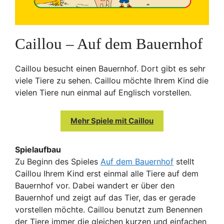
Caillou – Auf dem Bauernhof
Caillou besucht einen Bauernhof. Dort gibt es sehr
viele Tiere zu sehen. Caillou möchte Ihrem Kind die
vielen Tiere nun einmal auf Englisch vorstellen.
Mehr Spiele mit Caillou
Spielaufbau
Zu Beginn des Spieles
Auf dem Bauernhof
stellt
Caillou Ihrem Kind erst einmal alle Tiere auf dem
Bauernhof vor. Dabei wandert er über den
Bauernhof und zeigt auf das Tier, das er gerade
vorstellen möchte. Caillou benutzt zum Benennen
der Tiere immer die gleichen kurzen und einfachen