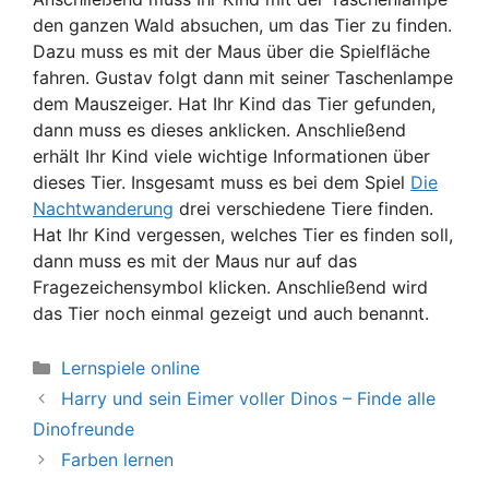
den ganzen Wald absuchen, um das Tier zu finden.
Dazu muss es mit der Maus über die Spielfläche
fahren. Gustav folgt dann mit seiner Taschenlampe
dem Mauszeiger. Hat Ihr Kind das Tier gefunden,
dann muss es dieses anklicken. Anschließend
erhält Ihr Kind viele wichtige Informationen über
dieses Tier. Insgesamt muss es bei dem Spiel
Die
Nachtwanderung
drei verschiedene Tiere finden.
Hat Ihr Kind vergessen, welches Tier es finden soll,
dann muss es mit der Maus nur auf das
Fragezeichensymbol klicken. Anschließend wird
das Tier noch einmal gezeigt und auch benannt.
Kategorien
Lernspiele online
Harry und sein Eimer voller Dinos – Finde alle
Dinofreunde
Farben lernen