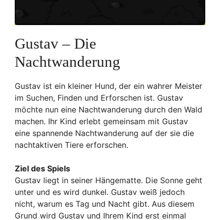
Gustav – Die
Nachtwanderung
Gustav ist ein kleiner Hund, der ein wahrer Meister
im Suchen, Finden und Erforschen ist. Gustav
möchte nun eine Nachtwanderung durch den Wald
machen. Ihr Kind erlebt gemeinsam mit Gustav
eine spannende Nachtwanderung auf der sie die
nachtaktiven Tiere erforschen.
Ziel des Spiels
Gustav liegt in seiner Hängematte. Die Sonne geht
unter und es wird dunkel. Gustav weiß jedoch
nicht, warum es Tag und Nacht gibt. Aus diesem
Grund wird Gustav und Ihrem Kind erst einmal