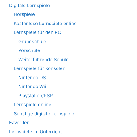
Digitale Lernspiele
Hörspiele
Kostenlose Lernspiele online
Lernspiele für den PC
Grundschule
Vorschule
Weiterführende Schule
Lernspiele für Konsolen
Nintendo DS
Nintendo Wii
Playstation/PSP
Lernspiele online
Sonstige digitale Lernspiele
Favoriten
Lernspiele im Unterricht