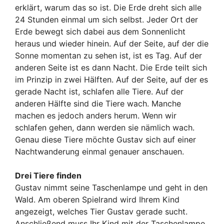
erklärt, warum das so ist. Die Erde dreht sich alle
24 Stunden einmal um sich selbst. Jeder Ort der
Erde bewegt sich dabei aus dem Sonnenlicht
heraus und wieder hinein. Auf der Seite, auf der die
Sonne momentan zu sehen ist, ist es Tag. Auf der
anderen Seite ist es dann Nacht. Die Erde teilt sich
im Prinzip in zwei Hälften. Auf der Seite, auf der es
gerade Nacht ist, schlafen alle Tiere. Auf der
anderen Hälfte sind die Tiere wach. Manche
machen es jedoch anders herum. Wenn wir
schlafen gehen, dann werden sie nämlich wach.
Genau diese Tiere möchte Gustav sich auf einer
Nachtwanderung einmal genauer anschauen.
Drei Tiere finden
Gustav nimmt seine Taschenlampe und geht in den
Wald. Am oberen Spielrand wird Ihrem Kind
angezeigt, welches Tier Gustav gerade sucht.
Anschließend muss Ihr Kind mit der Taschenlampe