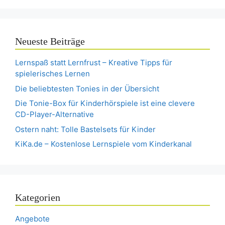
Neueste Beiträge
Lernspaß statt Lernfrust – Kreative Tipps für
spielerisches Lernen
Die beliebtesten Tonies in der Übersicht
Die Tonie-Box für Kinderhörspiele ist eine clevere
CD-Player-Alternative
Ostern naht: Tolle Bastelsets für Kinder
KiKa.de – Kostenlose Lernspiele vom Kinderkanal
Kategorien
Angebote