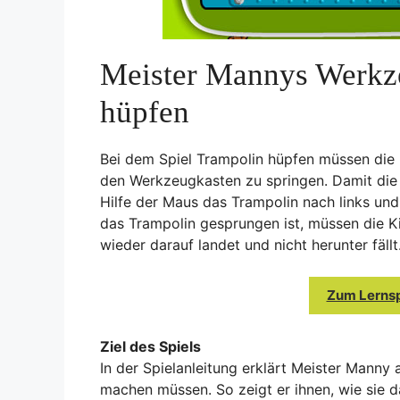
Meister Mannys Werkze
hüpfen
Bei dem Spiel Trampolin hüpfen müssen die
den Werkzeugkasten zu springen. Damit die 
Hilfe der Maus das Trampolin nach links u
das Trampolin gesprungen ist, müssen die 
wieder darauf landet und nicht herunter fällt
Zum Lernsp
Ziel des Spiels
In der Spielanleitung erklärt Meister Manny 
machen müssen. So zeigt er ihnen, wie sie