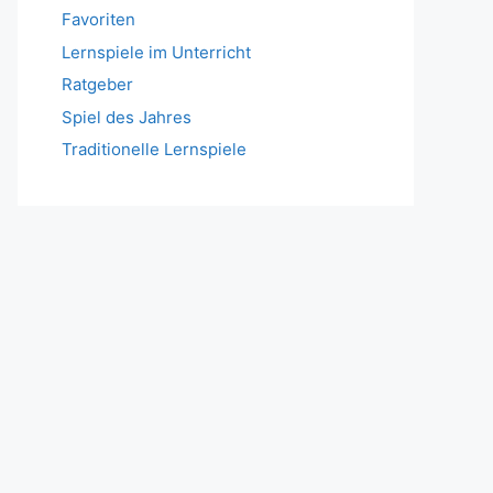
Favoriten
Lernspiele im Unterricht
Ratgeber
Spiel des Jahres
Traditionelle Lernspiele