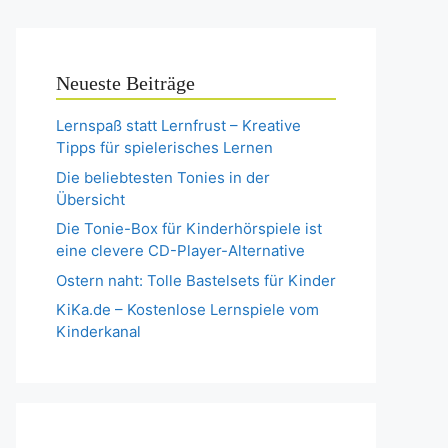
Neueste Beiträge
Lernspaß statt Lernfrust – Kreative
Tipps für spielerisches Lernen
Die beliebtesten Tonies in der
Übersicht
Die Tonie-Box für Kinderhörspiele ist
eine clevere CD-Player-Alternative
Ostern naht: Tolle Bastelsets für Kinder
KiKa.de – Kostenlose Lernspiele vom
Kinderkanal