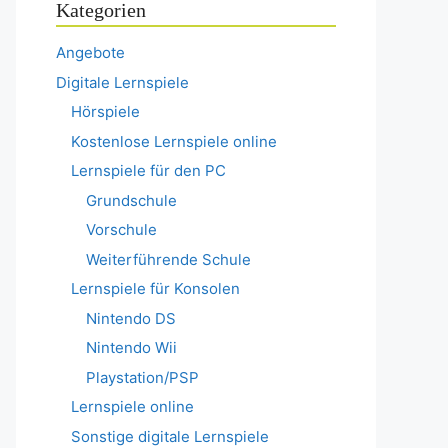
Kategorien
Angebote
Digitale Lernspiele
Hörspiele
Kostenlose Lernspiele online
Lernspiele für den PC
Grundschule
Vorschule
Weiterführende Schule
Lernspiele für Konsolen
Nintendo DS
Nintendo Wii
Playstation/PSP
Lernspiele online
Sonstige digitale Lernspiele