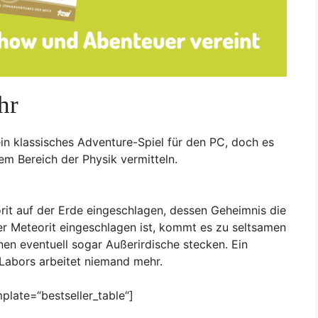
hr
in klassisches Adventure-Spiel für den PC, doch es
em Bereich der Physik vermitteln.
orit auf der Erde eingeschlagen, dessen Geheimnis die
der Meteorit eingeschlagen ist, kommt es zu seltsamen
en eventuell sogar Außerirdische stecken. Ein
Labors arbeitet niemand mehr.
plate=“bestseller_table“]