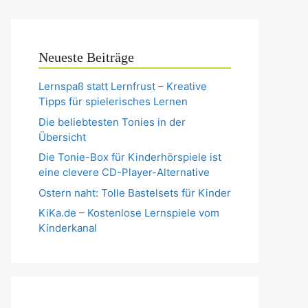
Neueste Beiträge
Lernspaß statt Lernfrust – Kreative
Tipps für spielerisches Lernen
Die beliebtesten Tonies in der
Übersicht
Die Tonie-Box für Kinderhörspiele ist
eine clevere CD-Player-Alternative
Ostern naht: Tolle Bastelsets für Kinder
KiKa.de – Kostenlose Lernspiele vom
Kinderkanal