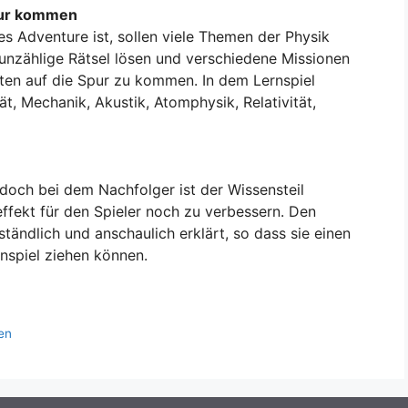
pur kommen
es Adventure ist, sollen viele Themen der Physik
unzählige Rätsel lösen und verschiedene Missionen
ten auf die Spur zu kommen. In dem Lernspiel
t, Mechanik, Akustik, Atomphysik, Relativität,
 doch bei dem Nachfolger ist der Wissensteil
ffekt für den Spieler noch zu verbessern. Den
ständlich und anschaulich erklärt, so dass sie einen
nspiel ziehen können.
en