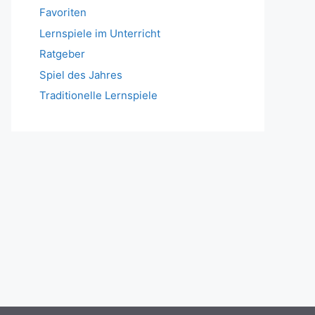
Favoriten
Lernspiele im Unterricht
Ratgeber
Spiel des Jahres
Traditionelle Lernspiele