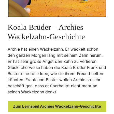
Koala Brüder – Archies
Wackelzahn-Geschichte
Archie hat einen Wackelzahn. Er wackelt schon
den ganzen Morgen lang mit seinem Zahn herum.
Er hat sehr große Angst den Zahn zu verlieren.
Glücklicherweise haben die Koala Brüder Frank und
Buster eine tolle Idee, wie sie ihrem Freund helfen
könnten. Frank und Buster wollen Archie so sehr
beschäftigen, dass er überhaupt nicht mehr an
seinen Wackelzahn denkt.
Zum Lernspiel Archies Wackelzahn-Geschichte