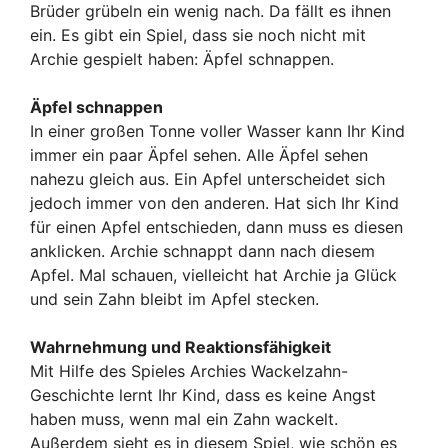
Brüder grübeln ein wenig nach. Da fällt es ihnen
ein. Es gibt ein Spiel, dass sie noch nicht mit
Archie gespielt haben: Äpfel schnappen.
Äpfel schnappen
In einer großen Tonne voller Wasser kann Ihr Kind
immer ein paar Äpfel sehen. Alle Äpfel sehen
nahezu gleich aus. Ein Apfel unterscheidet sich
jedoch immer von den anderen. Hat sich Ihr Kind
für einen Apfel entschieden, dann muss es diesen
anklicken. Archie schnappt dann nach diesem
Apfel. Mal schauen, vielleicht hat Archie ja Glück
und sein Zahn bleibt im Apfel stecken.
Wahrnehmung und Reaktionsfähigkeit
Mit Hilfe des Spieles Archies Wackelzahn-
Geschichte lernt Ihr Kind, dass es keine Angst
haben muss, wenn mal ein Zahn wackelt.
Außerdem sieht es in diesem Spiel, wie schön es