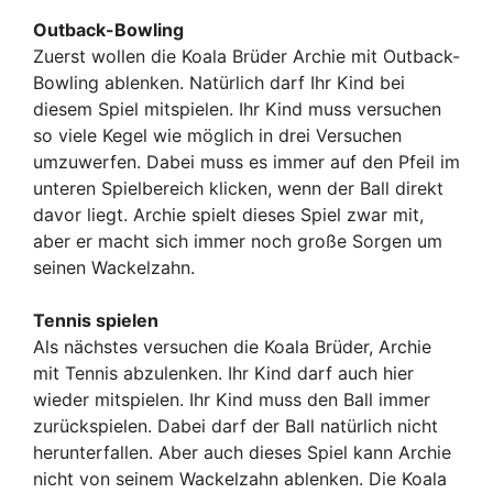
Outback-Bowling
Zuerst wollen die Koala Brüder Archie mit Outback-
Bowling ablenken. Natürlich darf Ihr Kind bei
diesem Spiel mitspielen. Ihr Kind muss versuchen
so viele Kegel wie möglich in drei Versuchen
umzuwerfen. Dabei muss es immer auf den Pfeil im
unteren Spielbereich klicken, wenn der Ball direkt
davor liegt. Archie spielt dieses Spiel zwar mit,
aber er macht sich immer noch große Sorgen um
seinen Wackelzahn.
Tennis spielen
Als nächstes versuchen die Koala Brüder, Archie
mit Tennis abzulenken. Ihr Kind darf auch hier
wieder mitspielen. Ihr Kind muss den Ball immer
zurückspielen. Dabei darf der Ball natürlich nicht
herunterfallen. Aber auch dieses Spiel kann Archie
nicht von seinem Wackelzahn ablenken. Die Koala