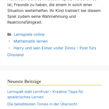
ist, Freunde zu haben, die einem in solch einer
Situation weiterhelfen. Ihr Kind trainiert bei diesem
Spiel zudem seine Wahrnehmung und
Reaktionsfähigkeit.
Kategorien
Lernspiele online
Mathematik lernen
Harry und sein Eimer voller Dinos – Post fürs
Dinoland
Neueste Beiträge
Lernspaß statt Lernfrust – Kreative Tipps für
spielerisches Lernen
Die beliebtesten Tonies in der Übersicht