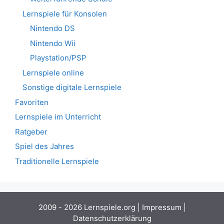
Lernspiele für Konsolen
Nintendo DS
Nintendo Wii
Playstation/PSP
Lernspiele online
Sonstige digitale Lernspiele
Favoriten
Lernspiele im Unterricht
Ratgeber
Spiel des Jahres
Traditionelle Lernspiele
2009 - 2026 Lernspiele.org |
Impressum
|
Datenschutzerklärung