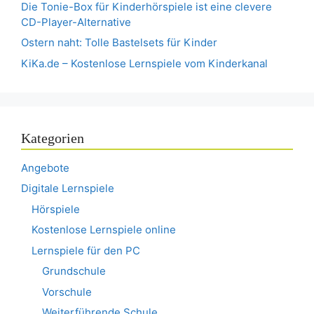
Die Tonie-Box für Kinderhörspiele ist eine clevere
CD-Player-Alternative
Ostern naht: Tolle Bastelsets für Kinder
KiKa.de – Kostenlose Lernspiele vom Kinderkanal
Kategorien
Angebote
Digitale Lernspiele
Hörspiele
Kostenlose Lernspiele online
Lernspiele für den PC
Grundschule
Vorschule
Weiterführende Schule