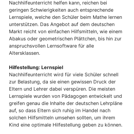
Nachhilfeunterricht helfen kann, reichen bei
geringen Schwierigkeiten auch entsprechende
Lernspiele, welche den Schüler beim Mathe lernen
unterstützen. Das Angebot auf dem deutschen
Markt reicht von einfachen Hilfsmitteln, wie einem
Abakus oder geometrischen Plättchen, bis hin zur
anspruchsvollen Lernsoftware für alle
Altersklassen.
Hilfestellung: Lernspiel
Nachhilfeunterricht wird für viele Schüler schnell
zur Belastung, da sie einen gewissen Druck der
Eltern und Lehrer dabei verspüren. Die meisten
Lernspiele wurden von Pädagogen entwickelt und
greifen genau die Inhalte der deutschen Lehrpläne
auf, so dass Eltern sich ruhig im Handel nach
solchen Hilfsmitteln umsehen sollten, um ihrem
Kind eine optimale Hilfestellung geben zu können.