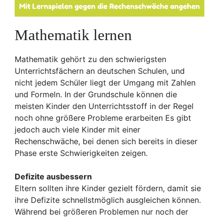
Mathematik lernen
Mathematik gehört zu den schwierigsten
Unterrichtsfächern an deutschen Schulen, und
nicht jedem Schüler liegt der Umgang mit Zahlen
und Formeln. In der Grundschule können die
meisten Kinder den Unterrichtsstoff in der Regel
noch ohne größere Probleme erarbeiten Es gibt
jedoch auch viele Kinder mit einer
Rechenschwäche, bei denen sich bereits in dieser
Phase erste Schwierigkeiten zeigen.
Defizite ausbessern
Eltern sollten ihre Kinder gezielt fördern, damit sie
ihre Defizite schnellstmöglich ausgleichen können.
Während bei größeren Problemen nur noch der