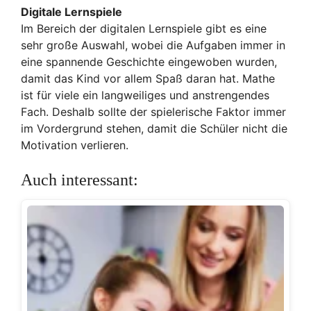
Digitale Lernspiele
Im Bereich der digitalen Lernspiele gibt es eine
sehr große Auswahl, wobei die Aufgaben immer in
eine spannende Geschichte eingewoben wurden,
damit das Kind vor allem Spaß daran hat. Mathe
ist für viele ein langweiliges und anstrengendes
Fach. Deshalb sollte der spielerische Faktor immer
im Vordergrund stehen, damit die Schüler nicht die
Motivation verlieren.
Auch interessant: