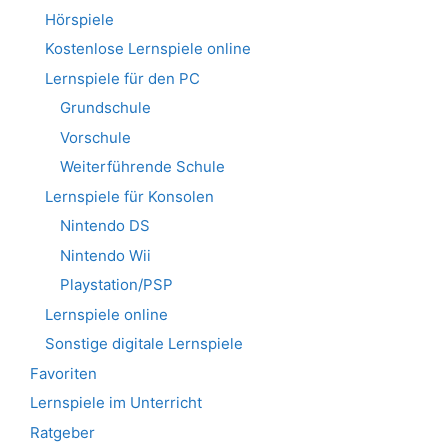
Hörspiele
Kostenlose Lernspiele online
Lernspiele für den PC
Grundschule
Vorschule
Weiterführende Schule
Lernspiele für Konsolen
Nintendo DS
Nintendo Wii
Playstation/PSP
Lernspiele online
Sonstige digitale Lernspiele
Favoriten
Lernspiele im Unterricht
Ratgeber