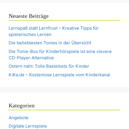
Neueste Beiträge
Lernspaß statt Lernfrust – Kreative Tipps für
spielerisches Lernen
Die beliebtesten Tonies in der Übersicht
Die Tonie-Box für Kinderhörspiele ist eine clevere
CD-Player-Alternative
Ostern naht: Tolle Bastelsets für Kinder
KiKa.de – Kostenlose Lernspiele vom Kinderkanal
Kategorien
Angebote
Digitale Lernspiele