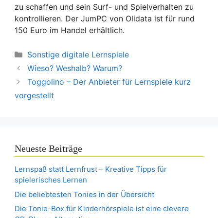
zu schaffen und sein Surf- und Spielverhalten zu
kontrollieren. Der JumPC von Olidata ist für rund
150 Euro im Handel erhältlich.
Kategorien
Sonstige digitale Lernspiele
Wieso? Weshalb? Warum?
Toggolino – Der Anbieter für Lernspiele kurz
vorgestellt
Neueste Beiträge
Lernspaß statt Lernfrust – Kreative Tipps für
spielerisches Lernen
Die beliebtesten Tonies in der Übersicht
Die Tonie-Box für Kinderhörspiele ist eine clevere