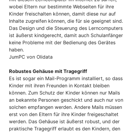
wobei Eltern nur bestimmte Webseiten für ihre
Kinder freischalten können, damit diese nur auf
Inhalte zugreifen können, die für sie geeignet sind.
Das Design und die Steuerung des Lerncomputers
ist äußerst kindgerecht, damit auch Schulanfänger
keine Probleme mit der Bedienung des Gerätes
haben.
JumPC von Olidata
Robustes Gehäuse mit Tragegriff
Es ist sogar ein Mail-Programm installiert, so dass
Kinder mit ihren Freunden in Kontakt bleiben
können. Zum Schutz der Kinder können nur Mails
an bekannte Personen geschickt und auch nur von
solchen empfangen werden. Andere Mails müssen
erst von den Eltern für ihre Kinder freigeschaltet
werden. Das Gehäuse ist äußerst robust, und der
praktische Tragegriff erlaubt es den Kindern, den