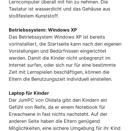
Lerncomputer überall mit hin zu nehmen. Die
Tastatur ist wasserdicht und das Gehäuse aus
stoßfestem Kunststoff.
Betriebssystem: Windows XP
Das Betriebssystem Windows XP ist bereits
vorinstalliert, die Startseite kann nach den eigenen
Vorstellungen und Bedürfnissen eingerichtet
werden. Damit die Kinder nicht unbegrenzt im
Internet surfen, oder sich nur für eine bestimmte
Zeit mit Lernspielen beschäftigen, können die
Eltern die Benutzungszeit individuell einstellen.
Laptop für Kinder
Der JumPC von Olidata gibt den Kindern ein
Gefühl von Reife, da er einem Notebook für
Erwachsene in fast nichts nachsteht. Auf der
anderen Seite haben die Eltern genügend
Möglichkeiten, eine sichere Umgebung für ihr Kind