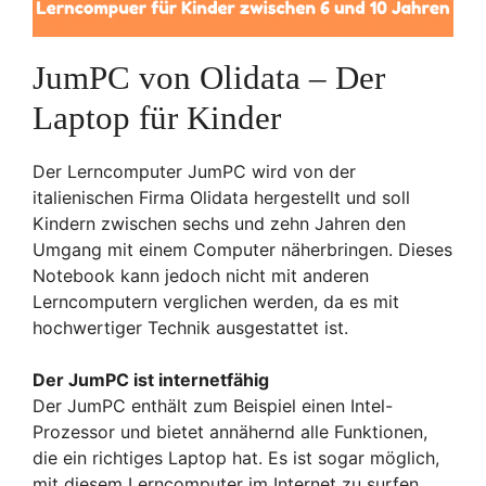
JumPC von Olidata – Der
Laptop für Kinder
Der Lerncomputer JumPC wird von der
italienischen Firma Olidata hergestellt und soll
Kindern zwischen sechs und zehn Jahren den
Umgang mit einem Computer näherbringen. Dieses
Notebook kann jedoch nicht mit anderen
Lerncomputern verglichen werden, da es mit
hochwertiger Technik ausgestattet ist.
Der JumPC ist internetfähig
Der JumPC enthält zum Beispiel einen Intel-
Prozessor und bietet annähernd alle Funktionen,
die ein richtiges Laptop hat. Es ist sogar möglich,
mit diesem Lerncomputer im Internet zu surfen,