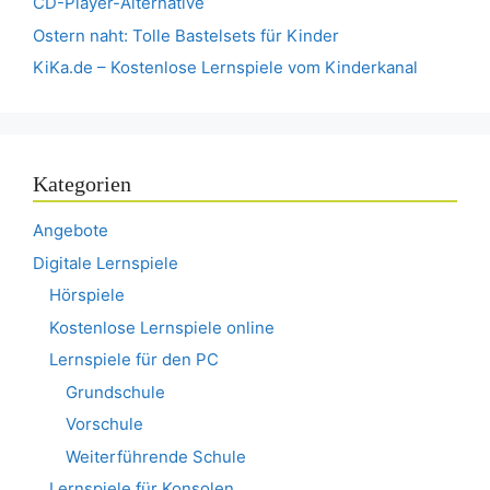
CD-Player-Alternative
Ostern naht: Tolle Bastelsets für Kinder
KiKa.de – Kostenlose Lernspiele vom Kinderkanal
Kategorien
Angebote
Digitale Lernspiele
Hörspiele
Kostenlose Lernspiele online
Lernspiele für den PC
Grundschule
Vorschule
Weiterführende Schule
Lernspiele für Konsolen