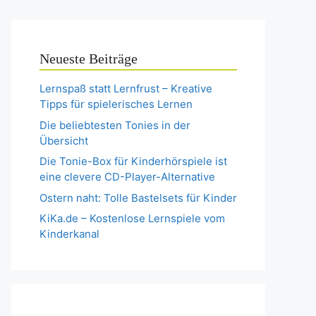
Neueste Beiträge
Lernspaß statt Lernfrust – Kreative
Tipps für spielerisches Lernen
Die beliebtesten Tonies in der
Übersicht
Die Tonie-Box für Kinderhörspiele ist
eine clevere CD-Player-Alternative
Ostern naht: Tolle Bastelsets für Kinder
KiKa.de – Kostenlose Lernspiele vom
Kinderkanal