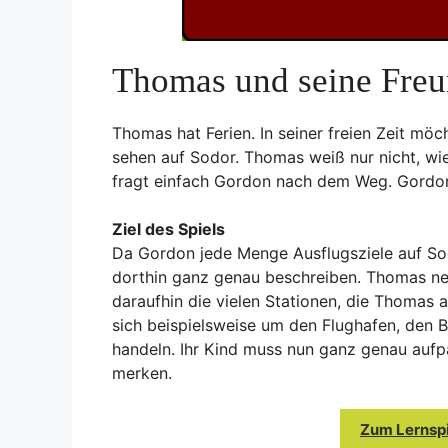
Thomas und seine Freu
Thomas hat Ferien. In seiner freien Zeit möcht
sehen auf Sodor. Thomas weiß nur nicht, wie
fragt einfach Gordon nach dem Weg. Gordon 
Ziel des Spiels
Da Gordon jede Menge Ausflugsziele auf Sod
dorthin ganz genau beschreiben. Thomas ne
daraufhin die vielen Stationen, die Thomas
sich beispielsweise um den Flughafen, den
handeln. Ihr Kind muss nun ganz genau aufp
merken.
Zum Lernspi