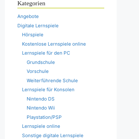
Kategorien
Angebote
Digitale Lernspiele
Hörspiele
Kostenlose Lernspiele online
Lernspiele für den PC
Grundschule
Vorschule
Weiterführende Schule
Lernspiele für Konsolen
Nintendo DS
Nintendo Wii
Playstation/PSP
Lernspiele online
Sonstige digitale Lernspiele