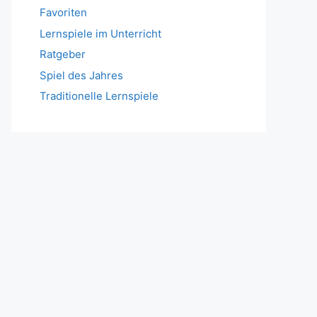
Favoriten
Lernspiele im Unterricht
Ratgeber
Spiel des Jahres
Traditionelle Lernspiele