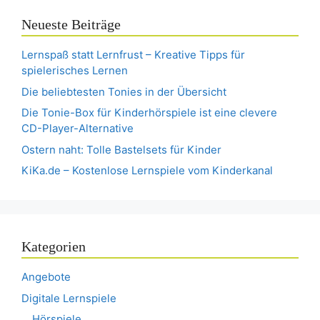
Neueste Beiträge
Lernspaß statt Lernfrust – Kreative Tipps für
spielerisches Lernen
Die beliebtesten Tonies in der Übersicht
Die Tonie-Box für Kinderhörspiele ist eine clevere
CD-Player-Alternative
Ostern naht: Tolle Bastelsets für Kinder
KiKa.de – Kostenlose Lernspiele vom Kinderkanal
Kategorien
Angebote
Digitale Lernspiele
Hörspiele