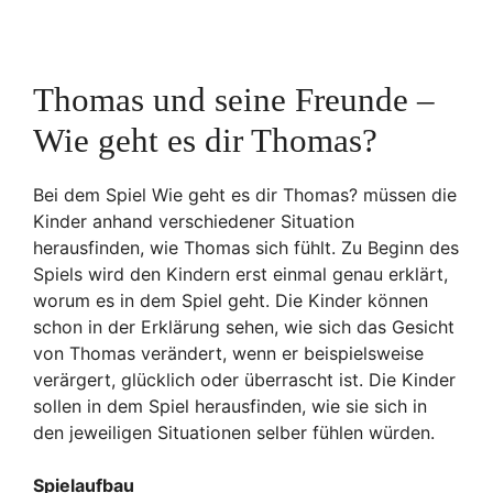
Thomas und seine Freunde –
Wie geht es dir Thomas?
Bei dem Spiel Wie geht es dir Thomas? müssen die
Kinder anhand verschiedener Situation
herausfinden, wie Thomas sich fühlt. Zu Beginn des
Spiels wird den Kindern erst einmal genau erklärt,
worum es in dem Spiel geht. Die Kinder können
schon in der Erklärung sehen, wie sich das Gesicht
von Thomas verändert, wenn er beispielsweise
verärgert, glücklich oder überrascht ist. Die Kinder
sollen in dem Spiel herausfinden, wie sie sich in
den jeweiligen Situationen selber fühlen würden.
Spielaufbau