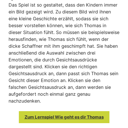
Das Spiel ist so gestaltet, dass den Kindern immer
ein Bild gezeigt wird. Zu diesem Bild wird ihnen
eine kleine Geschichte erzählt, sodass sie sich
besser vorstellen können, wie sich Thomas in
dieser Situation fühlt. So müssen sie beispielsweise
herausfinden, wie Thomas sich fühlt, wenn der
dicke Schaffner mit ihm geschimpft hat. Sie haben
anschließend die Auswahl zwischen drei
Emotionen, die durch Gesichtsausdrücke
dargestellt sind. Klicken sie den richtigen
Gesichtsausdruck an, dann passt sich Thomas sein
Gesicht dieser Emotion an. Klicken sie den
falschen Gesichtsausdruck an, dann werden sie
aufgefordert noch einmal ganz genau
nachzudenken.
Zum Lernspiel Wie geht es dir Thomas