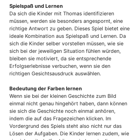
Spielspaß und Lernen
Da sich die Kinder mit Thomas identifizieren
müssen, werden sie besonders angespornt, eine
richtige Antwort zu geben. Dieses Spiel bietet eine
ideale Kombination aus Spielspaß und Lernen. Da
sich die Kinder selber vorstellen müssen, wie sie
sich bei der jeweiligen Situation fühlen würden,
bleiben sie motiviert, da sie entsprechende
Erfolgserlebnisse verbuchen, wenn sie den
richtigen Gesichtsausdruck auswählen.
Bedeutung der Farben lernen
Wenn sie bei der kleinen Geschichte zum Bild
einmal nicht genau hingehört haben, dann können
sie sich die Geschichte noch einmal anhören,
indem die auf das Fragezeichen klicken. Im
Vordergrund des Spiels steht also nicht nur das
Lösen der Aufgaben. Die Kinder lernen zudem, wie