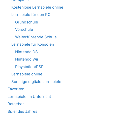
Kostenlose Lernspiele online
Lernspiele für den PC
Grundschule
Vorschule
Weiterführende Schule
Lernspiele für Konsolen
Nintendo DS
Nintendo Wii
Playstation/PSP
Lernspiele online
Sonstige digitale Lernspiele
Favoriten
Lernspiele im Unterricht
Ratgeber
Spiel des Jahres