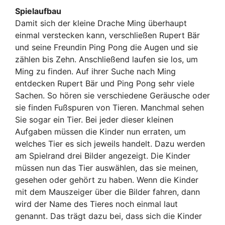
Spielaufbau
Damit sich der kleine Drache Ming überhaupt
einmal verstecken kann, verschließen Rupert Bär
und seine Freundin Ping Pong die Augen und sie
zählen bis Zehn. Anschließend laufen sie los, um
Ming zu finden. Auf ihrer Suche nach Ming
entdecken Rupert Bär und Ping Pong sehr viele
Sachen. So hören sie verschiedene Geräusche oder
sie finden Fußspuren von Tieren. Manchmal sehen
Sie sogar ein Tier. Bei jeder dieser kleinen
Aufgaben müssen die Kinder nun erraten, um
welches Tier es sich jeweils handelt. Dazu werden
am Spielrand drei Bilder angezeigt. Die Kinder
müssen nun das Tier auswählen, das sie meinen,
gesehen oder gehört zu haben. Wenn die Kinder
mit dem Mauszeiger über die Bilder fahren, dann
wird der Name des Tieres noch einmal laut
genannt. Das trägt dazu bei, dass sich die Kinder