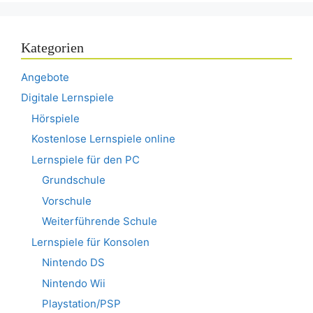
Kategorien
Angebote
Digitale Lernspiele
Hörspiele
Kostenlose Lernspiele online
Lernspiele für den PC
Grundschule
Vorschule
Weiterführende Schule
Lernspiele für Konsolen
Nintendo DS
Nintendo Wii
Playstation/PSP