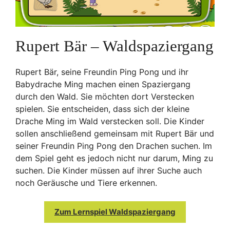
Rupert Bär – Waldspaziergang
Rupert Bär, seine Freundin Ping Pong und ihr
Babydrache Ming machen einen Spaziergang
durch den Wald. Sie möchten dort Verstecken
spielen. Sie entscheiden, dass sich der kleine
Drache Ming im Wald verstecken soll. Die Kinder
sollen anschließend gemeinsam mit Rupert Bär und
seiner Freundin Ping Pong den Drachen suchen. Im
dem Spiel geht es jedoch nicht nur darum, Ming zu
suchen. Die Kinder müssen auf ihrer Suche auch
noch Geräusche und Tiere erkennen.
Zum Lernspiel Waldspaziergang