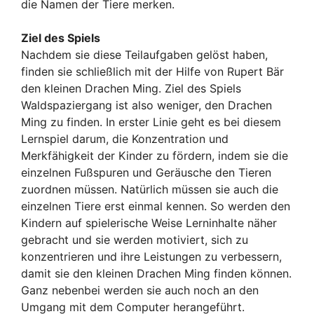
die Namen der Tiere merken.
Ziel des Spiels
Nachdem sie diese Teilaufgaben gelöst haben,
finden sie schließlich mit der Hilfe von Rupert Bär
den kleinen Drachen Ming. Ziel des Spiels
Waldspaziergang ist also weniger, den Drachen
Ming zu finden. In erster Linie geht es bei diesem
Lernspiel darum, die Konzentration und
Merkfähigkeit der Kinder zu fördern, indem sie die
einzelnen Fußspuren und Geräusche den Tieren
zuordnen müssen. Natürlich müssen sie auch die
einzelnen Tiere erst einmal kennen. So werden den
Kindern auf spielerische Weise Lerninhalte näher
gebracht und sie werden motiviert, sich zu
konzentrieren und ihre Leistungen zu verbessern,
damit sie den kleinen Drachen Ming finden können.
Ganz nebenbei werden sie auch noch an den
Umgang mit dem Computer herangeführt.