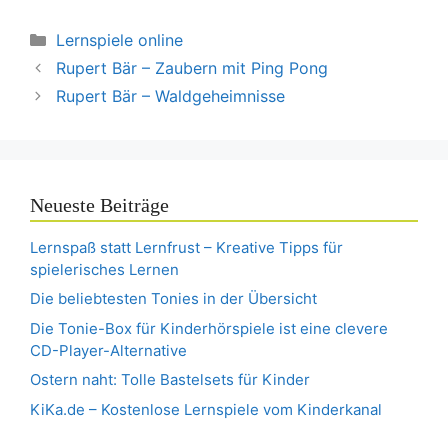
Kategorien
Lernspiele online
Rupert Bär – Zaubern mit Ping Pong
Rupert Bär – Waldgeheimnisse
Neueste Beiträge
Lernspaß statt Lernfrust – Kreative Tipps für
spielerisches Lernen
Die beliebtesten Tonies in der Übersicht
Die Tonie-Box für Kinderhörspiele ist eine clevere
CD-Player-Alternative
Ostern naht: Tolle Bastelsets für Kinder
KiKa.de – Kostenlose Lernspiele vom Kinderkanal