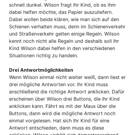
schnell dunkel. Wilson fragt Ihr Kind, ob es ihm
dabei helfen möchte, das Papier auszuliefern.
Dabei wollen beide klären, wie man sich auf den
Schienen verhalten muss, denn im Schienenverkehr
und Straßenverkehr gelten einige Regeln. Wilson
kennt noch nicht alle Regeln und deshalb soll Ihr
Kind Wilson dabei helfen in den verschiedenen
Situationen richtig zu handeln.
Drei Antwortmöglichkeiten
Wenn Wilson einmal nicht weiter weiß, dann liest er
drei mögliche Antworten vor. Ihr Kind muss
anschließend die richtige Antwort anklicken. Dafür
erscheinen über Wilson drei Buttons, die Ihr Kind
anklicken kann. Fährt es mit der Maus über die
Buttons, dann wird die mögliche Antwort noch
einmal vorgelesen. Hat sich Ihr Kind für eine
Antwort entschieden, dann muss es diese