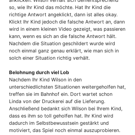
anklicken. Wilson verhält sich dementsprechend
so, wie Ihr Kind das möchte. Hat Ihr Kind die
richtige Antwort angeklickt, dann ist alles okay.
Klickt Ihr Kind jedoch die falsche Antwort an, dann
wird in einem kleinen Video gezeigt, was passieren
kann, wenn es sich an die falsche Antwort hält.
Nachdem die Situation geschildert wurde wird
noch einmal ganz genau erklärt, wie man sich in
solch einer Situation richtig verhält.
Belohnung durch viel Lob
Nachdem Ihr Kind Wilson in den
unterschiedlichsten Situationen weitergeholfen hat,
treffen sie im Bahnhof ein. Dort wartet schon
Linda von der Druckerei auf die Lieferung.
Anschließend bedankt sich Wilson bei Ihrem Kind,
dass es ihm so toll geholfen hat. Ihr Kind wird
dadurch im Selbstbewusstsein gestärkt und
motiviert, das Spiel noch einmal auszuprobieren.