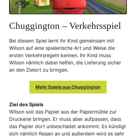
Chuggington – Verkehrsspiel
Bei diesem Spiel lernt Ihr Kind gemeinsam mit
Wilson auf eine spielerische Art und Weise die
ersten Verkehrsregeln kennen. Ihr Kind muss
Wilson nämlich dabei helfen, die Lieferung sicher
an den Zielort zu bringen.
Mehr Spiele aus Chuggington
Ziel des Spiels
Wilson soll das Papier aus der Papiermühle zur
Druckerei bringen. Er muss aber aufpassen, dass
das Papier dort unbeschadet ankommt. Es kündigt
sich nämlich Regen an und außerdem wird es sehr