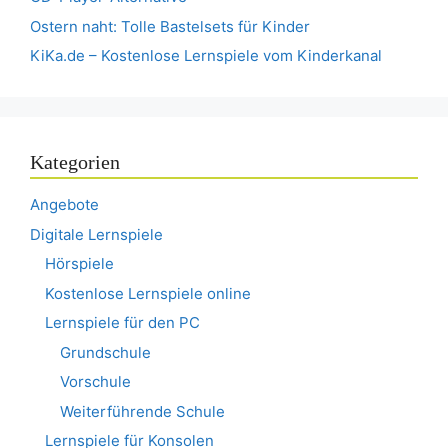
Ostern naht: Tolle Bastelsets für Kinder
KiKa.de – Kostenlose Lernspiele vom Kinderkanal
Kategorien
Angebote
Digitale Lernspiele
Hörspiele
Kostenlose Lernspiele online
Lernspiele für den PC
Grundschule
Vorschule
Weiterführende Schule
Lernspiele für Konsolen