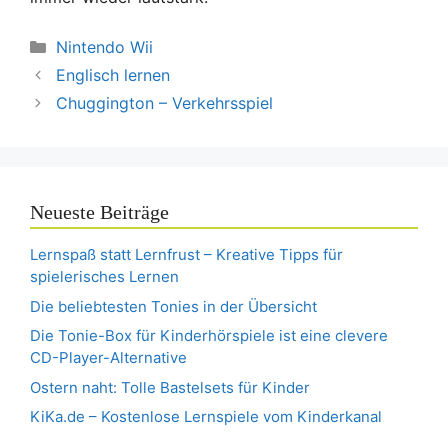
Kategorien
Nintendo Wii
Englisch lernen
Chuggington – Verkehrsspiel
Neueste Beiträge
Lernspaß statt Lernfrust – Kreative Tipps für
spielerisches Lernen
Die beliebtesten Tonies in der Übersicht
Die Tonie-Box für Kinderhörspiele ist eine clevere
CD-Player-Alternative
Ostern naht: Tolle Bastelsets für Kinder
KiKa.de – Kostenlose Lernspiele vom Kinderkanal