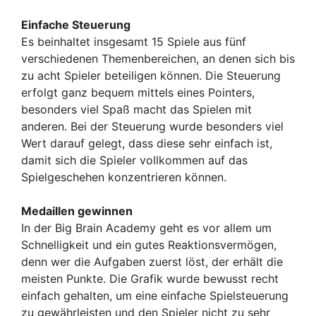
Einfache Steuerung
Es beinhaltet insgesamt 15 Spiele aus fünf
verschiedenen Themenbereichen, an denen sich bis
zu acht Spieler beteiligen können. Die Steuerung
erfolgt ganz bequem mittels eines Pointers,
besonders viel Spaß macht das Spielen mit
anderen. Bei der Steuerung wurde besonders viel
Wert darauf gelegt, dass diese sehr einfach ist,
damit sich die Spieler vollkommen auf das
Spielgeschehen konzentrieren können.
Medaillen gewinnen
In der Big Brain Academy geht es vor allem um
Schnelligkeit und ein gutes Reaktionsvermögen,
denn wer die Aufgaben zuerst löst, der erhält die
meisten Punkte. Die Grafik wurde bewusst recht
einfach gehalten, um eine einfache Spielsteuerung
zu gewährleisten und den Spieler nicht zu sehr