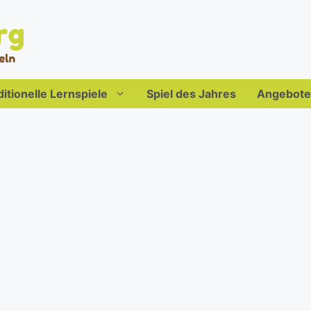
ditionelle Lernspiele
Spiel des Jahres
Angebote