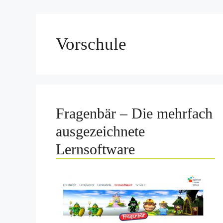
Vorschule
Fragenbär – Die mehrfach
ausgezeichnete
Lernsoftware