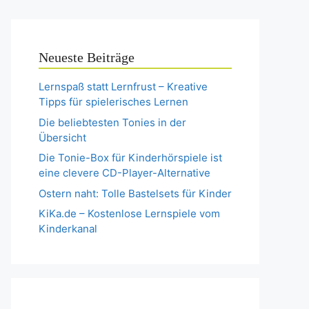
Neueste Beiträge
Lernspaß statt Lernfrust – Kreative
Tipps für spielerisches Lernen
Die beliebtesten Tonies in der
Übersicht
Die Tonie-Box für Kinderhörspiele ist
eine clevere CD-Player-Alternative
Ostern naht: Tolle Bastelsets für Kinder
KiKa.de – Kostenlose Lernspiele vom
Kinderkanal