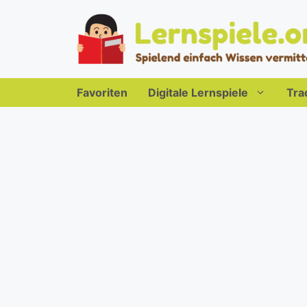
Zum
Inhalt
springen
Favoriten
Digitale Lernspiele
Tra