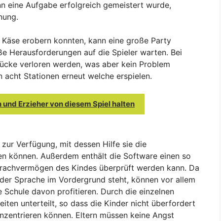
nn eine Aufgabe erfolgreich gemeistert wurde,
nung.
k Käse erobern konnten, kann eine große Party
ße Herausforderungen auf die Spieler warten. Bei
ücke verloren werden, was aber kein Problem
n acht Stationen erneut welche erspielen.
n und Erzieher von diesem Spiel halten
 zur Verfügung, mit dessen Hilfe sie die
ten können. Außerdem enthält die Software einen so
prachvermögen des Kindes überprüft werden kann. Da
der Sprache im Vordergrund steht, können vor allem
e Schule davon profitieren. Durch die einzelnen
heiten unterteilt, so dass die Kinder nicht überfordert
onzentrieren können. Eltern müssen keine Angst