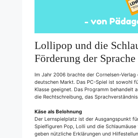
Lollipop und die Schla
Förderung der Sprache
Im Jahr 2006 brachte der Cornelsen-Verlag 
deutschen Markt. Das PC-Spiel ist sowohl fü
Klasse geeignet. Das Programm behandelt au
die Rechtschreibung, das Sprachverständnis
Käse als Belohnung
Der Lernspielplatz ist der Ausgangspunkt fü
Spielfiguren Pop, Lolli und die Schlaumäuse
geben nützliche Erklärungen und Hilfestellu