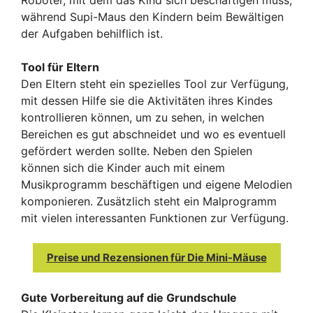
Roboter, mit dem das Kind sich beschäftigen muss,
während Supi-Maus den Kindern beim Bewältigen
der Aufgaben behilflich ist.
Tool für Eltern
Den Eltern steht ein spezielles Tool zur Verfügung,
mit dessen Hilfe sie die Aktivitäten ihres Kindes
kontrollieren können, um zu sehen, in welchen
Bereichen es gut abschneidet und wo es eventuell
gefördert werden sollte. Neben den Spielen
können sich die Kinder auch mit einem
Musikprogramm beschäftigen und eigene Melodien
komponieren. Zusätzlich steht ein Malprogramm
mit vielen interessanten Funktionen zur Verfügung.
Preise und Rezensionen für Die Mini-Mäuse
Gute Vorbereitung auf die Grundschule