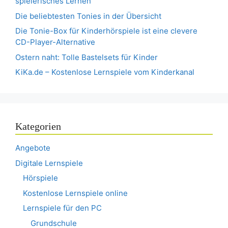
spielerisches Lernen
Die beliebtesten Tonies in der Übersicht
Die Tonie-Box für Kinderhörspiele ist eine clevere
CD-Player-Alternative
Ostern naht: Tolle Bastelsets für Kinder
KiKa.de – Kostenlose Lernspiele vom Kinderkanal
Kategorien
Angebote
Digitale Lernspiele
Hörspiele
Kostenlose Lernspiele online
Lernspiele für den PC
Grundschule