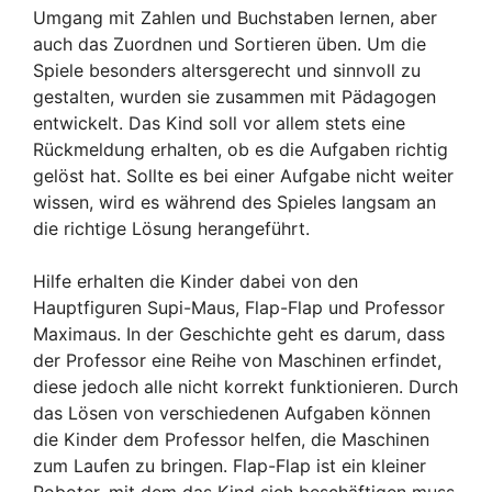
Umgang mit Zahlen und Buchstaben lernen, aber
auch das Zuordnen und Sortieren üben. Um die
Spiele besonders altersgerecht und sinnvoll zu
gestalten, wurden sie zusammen mit Pädagogen
entwickelt. Das Kind soll vor allem stets eine
Rückmeldung erhalten, ob es die Aufgaben richtig
gelöst hat. Sollte es bei einer Aufgabe nicht weiter
wissen, wird es während des Spieles langsam an
die richtige Lösung herangeführt.
Hilfe erhalten die Kinder dabei von den
Hauptfiguren Supi-Maus, Flap-Flap und Professor
Maximaus. In der Geschichte geht es darum, dass
der Professor eine Reihe von Maschinen erfindet,
diese jedoch alle nicht korrekt funktionieren. Durch
das Lösen von verschiedenen Aufgaben können
die Kinder dem Professor helfen, die Maschinen
zum Laufen zu bringen. Flap-Flap ist ein kleiner