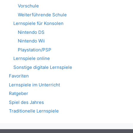
Vorschule
Weiterführende Schule
Lernspiele für Konsolen
Nintendo DS
Nintendo Wii
Playstation/PSP
Lernspiele online
Sonstige digitale Lernspiele
Favoriten
Lernspiele im Unterricht
Ratgeber
Spiel des Jahres
Traditionelle Lernspiele