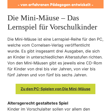
Die Mini-Mäuse – Das
Lernspiel für Vorschulkinder
Die Mini-Mäuse ist eine Lernspiel-Reihe für den PC,
welche vom Cornelsen-Verlag veröffentlicht
wurde. Es gibt insgesamt drei Ausgaben, die sich
an Kinder in unterschiedlichen Altersstufen richten.
Von den Mini-Mäusen gibt es jeweils eine CD-Rom
für Kinder von drei bis vier Jahren, von vier bis
fünf Jahren und von fünf bis sechs Jahren.
Zu den PC-Spielen von Die Mini-Mäuse
Altersgerecht gestaltetes Spiel
Kinder im Vorschulalter sollen vor allem den