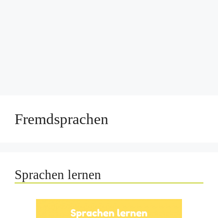
Fremdsprachen
Sprachen lernen