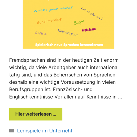
Fremdsprachen sind in der heutigen Zeit enorm
wichtig, da viele Arbeitgeber auch international
tätig sind, und das Beherrschen von Sprachen
deshalb eine wichtige Voraussetzung in vielen
Berufsgruppen ist. Französisch- und
Englischkenntnisse Vor allem auf Kenntnisse in …
Hier weiterlesen …
Kategorien
Lernspiele im Unterricht