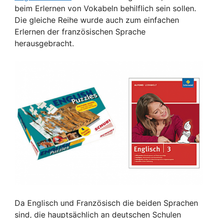
beim Erlernen von Vokabeln behilflich sein sollen.
Die gleiche Reihe wurde auch zum einfachen
Erlernen der französischen Sprache
herausgebracht.
Da Englisch und Französisch die beiden Sprachen
sind, die hauptsächlich an deutschen Schulen