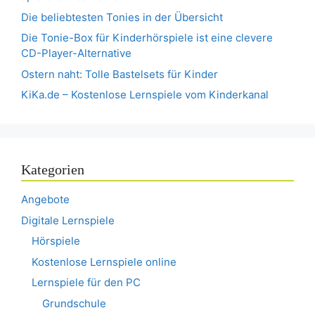
Die beliebtesten Tonies in der Übersicht
Die Tonie-Box für Kinderhörspiele ist eine clevere
CD-Player-Alternative
Ostern naht: Tolle Bastelsets für Kinder
KiKa.de – Kostenlose Lernspiele vom Kinderkanal
Kategorien
Angebote
Digitale Lernspiele
Hörspiele
Kostenlose Lernspiele online
Lernspiele für den PC
Grundschule