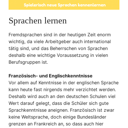
Sprachen lernen
Fremdsprachen sind in der heutigen Zeit enorm
wichtig, da viele Arbeitgeber auch international
tätig sind, und das Beherrschen von Sprachen
deshalb eine wichtige Voraussetzung in vielen
Berufsgruppen ist.
Französisch- und Englischkenntnisse
Vor allem auf Kenntnisse in der englischen Sprache
kann heute fast nirgends mehr verzichtet werden.
Deshalb wird auch an den deutschen Schulen viel
Wert darauf gelegt, dass die Schüler sich gute
Sprachkenntnisse aneignen. Französisch ist zwar
keine Weltsprache, doch einige Bundesländer
grenzen an Frankreich an, so dass auch hier