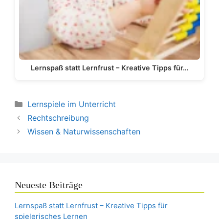
Lernspaß statt Lernfrust – Kreative Tipps für…
Kategorien
Lernspiele im Unterricht
Rechtschreibung
Wissen & Naturwissenschaften
Neueste Beiträge
Lernspaß statt Lernfrust – Kreative Tipps für
spielerisches Lernen