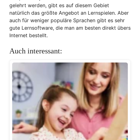
gelehrt werden, gibt es auf diesem Gebiet
natürlich das größte Angebot an Lernspielen. Aber
auch für weniger populäre Sprachen gibt es sehr
gute Lernsoftware, die man am besten direkt übers
Internet bestellt.
Auch interessant: