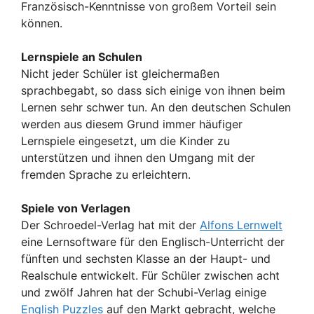
Französisch-Kenntnisse von großem Vorteil sein
können.
Lernspiele an Schulen
Nicht jeder Schüler ist gleichermaßen
sprachbegabt, so dass sich einige von ihnen beim
Lernen sehr schwer tun. An den deutschen Schulen
werden aus diesem Grund immer häufiger
Lernspiele eingesetzt, um die Kinder zu
unterstützen und ihnen den Umgang mit der
fremden Sprache zu erleichtern.
Spiele von Verlagen
Der Schroedel-Verlag hat mit der
Alfons Lernwelt
eine Lernsoftware für den Englisch-Unterricht der
fünften und sechsten Klasse an der Haupt- und
Realschule entwickelt. Für Schüler zwischen acht
und zwölf Jahren hat der Schubi-Verlag einige
English Puzzles
auf den Markt gebracht, welche