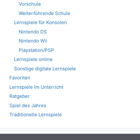
Vorschule
Weiterführende Schule
Lernspiele für Konsolen
Nintendo DS
Nintendo Wii
Playstation/PSP
Lernspiele online
Sonstige digitale Lernspiele
Favoriten
Lernspiele im Unterricht
Ratgeber
Spiel des Jahres
Traditionelle Lernspiele