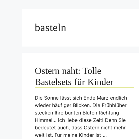
basteln
Ostern naht: Tolle
Bastelsets für Kinder
Die Sonne lässt sich Ende März endlich
wieder häufiger Blicken. Die Frühblüher
stecken Ihre bunten Blüten Richtung
Himmel… ich liebe diese Zeit! Denn Sie
bedeutet auch, dass Ostern nicht mehr
weit ist. Für meine Kinder ist …