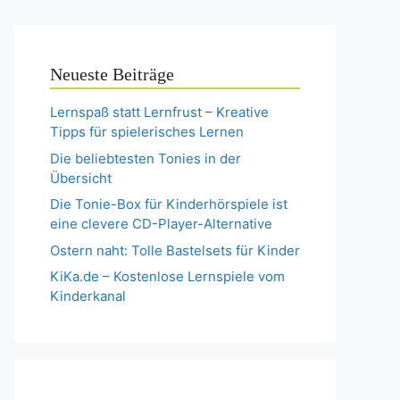
Neueste Beiträge
Lernspaß statt Lernfrust – Kreative
Tipps für spielerisches Lernen
Die beliebtesten Tonies in der
Übersicht
Die Tonie-Box für Kinderhörspiele ist
eine clevere CD-Player-Alternative
Ostern naht: Tolle Bastelsets für Kinder
KiKa.de – Kostenlose Lernspiele vom
Kinderkanal