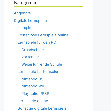
Kategorien
Angebote
Digitale Lernspiele
Hörspiele
Kostenlose Lernspiele online
Lernspiele für den PC
Grundschule
Vorschule
Weiterführende Schule
Lernspiele für Konsolen
Nintendo DS
Nintendo Wii
Playstation/PSP
Lernspiele online
Sonstige digitale Lernspiele