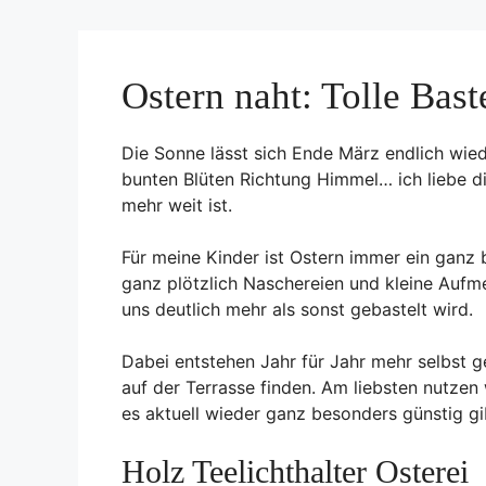
Ostern naht: Tolle Bast
Die Sonne lässt sich Ende März endlich wied
bunten Blüten Richtung Himmel… ich liebe di
mehr weit ist.
Für meine Kinder ist Ostern immer ein ganz 
ganz plötzlich Naschereien und kleine Aufm
uns deutlich mehr als sonst gebastelt wird.
Dabei entstehen Jahr für Jahr mehr selbst 
auf der Terrasse finden. Am liebsten nutzen 
es aktuell wieder ganz besonders günstig gib
Holz Teelichthalter Osterei