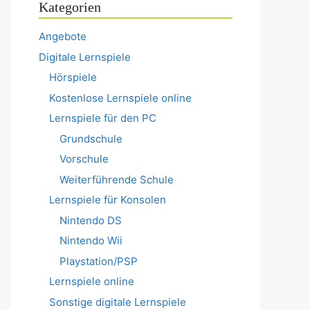
Kategorien
Angebote
Digitale Lernspiele
Hörspiele
Kostenlose Lernspiele online
Lernspiele für den PC
Grundschule
Vorschule
Weiterführende Schule
Lernspiele für Konsolen
Nintendo DS
Nintendo Wii
Playstation/PSP
Lernspiele online
Sonstige digitale Lernspiele