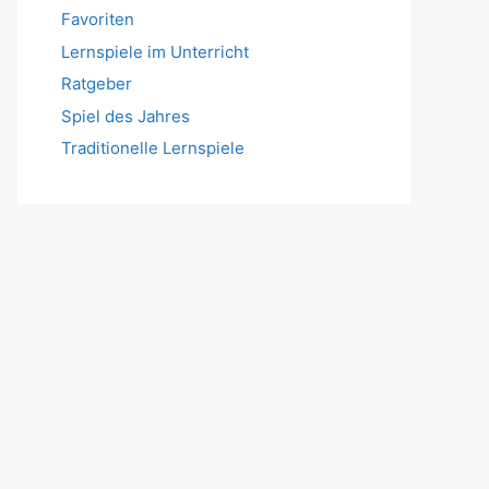
Favoriten
Lernspiele im Unterricht
Ratgeber
Spiel des Jahres
Traditionelle Lernspiele