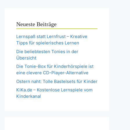
Neueste Beiträge
Lernspaß statt Lernfrust – Kreative
Tipps für spielerisches Lernen
Die beliebtesten Tonies in der
Übersicht
Die Tonie-Box für Kinderhörspiele ist
eine clevere CD-Player-Alternative
Ostern naht: Tolle Bastelsets für Kinder
KiKa.de – Kostenlose Lernspiele vom
Kinderkanal