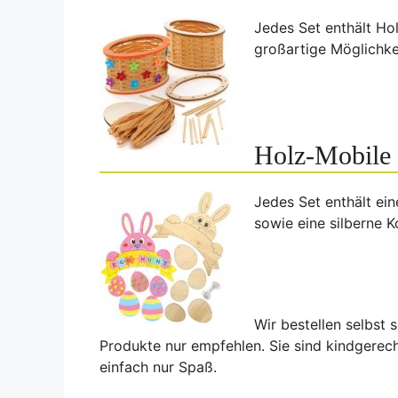
Jedes Set enthält Ho
großartige Möglichke
Holz-Mobile
Jedes Set enthält ei
sowie eine silberne 
Wir bestellen selbst 
Produkte nur empfehlen. Sie sind kindgerecht
einfach nur Spaß.