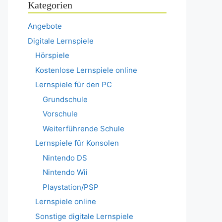
Kategorien
Angebote
Digitale Lernspiele
Hörspiele
Kostenlose Lernspiele online
Lernspiele für den PC
Grundschule
Vorschule
Weiterführende Schule
Lernspiele für Konsolen
Nintendo DS
Nintendo Wii
Playstation/PSP
Lernspiele online
Sonstige digitale Lernspiele