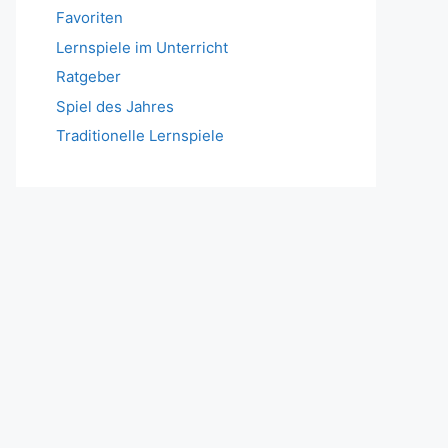
Favoriten
Lernspiele im Unterricht
Ratgeber
Spiel des Jahres
Traditionelle Lernspiele