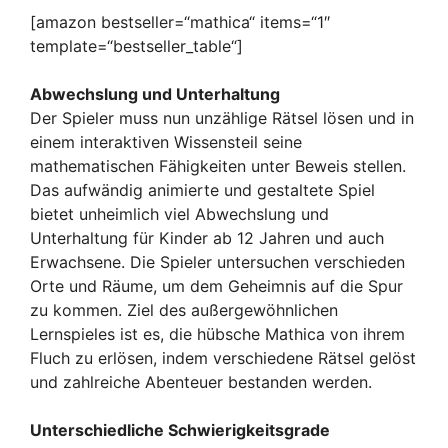
[amazon bestseller=“mathica“ items=“1″
template=“bestseller_table“]
Abwechslung und Unterhaltung
Der Spieler muss nun unzählige Rätsel lösen und in
einem interaktiven Wissensteil seine
mathematischen Fähigkeiten unter Beweis stellen.
Das aufwändig animierte und gestaltete Spiel
bietet unheimlich viel Abwechslung und
Unterhaltung für Kinder ab 12 Jahren und auch
Erwachsene. Die Spieler untersuchen verschieden
Orte und Räume, um dem Geheimnis auf die Spur
zu kommen. Ziel des außergewöhnlichen
Lernspieles ist es, die hübsche Mathica von ihrem
Fluch zu erlösen, indem verschiedene Rätsel gelöst
und zahlreiche Abenteuer bestanden werden.
Unterschiedliche Schwierigkeitsgrade