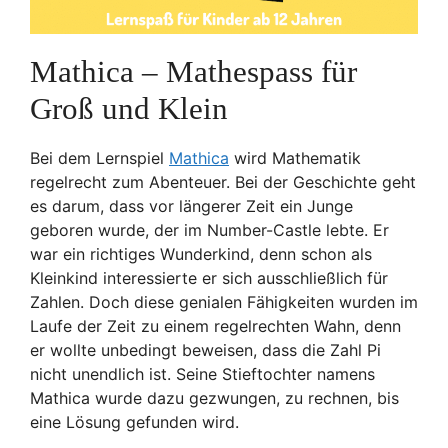
Mathica – Mathespass für
Groß und Klein
Bei dem Lernspiel
Mathica
wird Mathematik
regelrecht zum Abenteuer. Bei der Geschichte geht
es darum, dass vor längerer Zeit ein Junge
geboren wurde, der im Number-Castle lebte. Er
war ein richtiges Wunderkind, denn schon als
Kleinkind interessierte er sich ausschließlich für
Zahlen. Doch diese genialen Fähigkeiten wurden im
Laufe der Zeit zu einem regelrechten Wahn, denn
er wollte unbedingt beweisen, dass die Zahl Pi
nicht unendlich ist. Seine Stieftochter namens
Mathica wurde dazu gezwungen, zu rechnen, bis
eine Lösung gefunden wird.