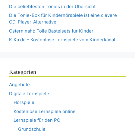
Die beliebtesten Tonies in der Übersicht
Die Tonie-Box für Kinderhörspiele ist eine clevere
CD-Player-Alternative
Ostern naht: Tolle Bastelsets für Kinder
KiKa.de – Kostenlose Lernspiele vom Kinderkanal
Kategorien
Angebote
Digitale Lernspiele
Hörspiele
Kostenlose Lernspiele online
Lernspiele für den PC
Grundschule