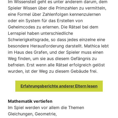
Im Wissensteil geht es unter anderem darum, dem
Spieler Wissen über die Primzahlen zu vermitteln,
eine Formel über Zahlenfolgen kennenzulernen
oder ein System für das Erstellen von
Geheimcodes zu erlernen. Die Rätsel bei dem
Lernspiel haben unterschiedliche
Schwierigkeitsgrade, so dass jedes einzelne eine
besondere Herausforderung darstellt. Mathica lebt
im Haus des Grafen, und der Spieler muss einen
Weg finden, um sie aus diesem Gefängnis zu
befreien. Erst wenn alle Rätsel erfolgreich gelöst
wurden, ist der Weg zu diesem Gebäude frei.
Erfahrungsberichte anderer Eltern lesen
Mathematik vertiefen
Im Spiel werden vor allem die Themen
Gleichungen, Geometrie,