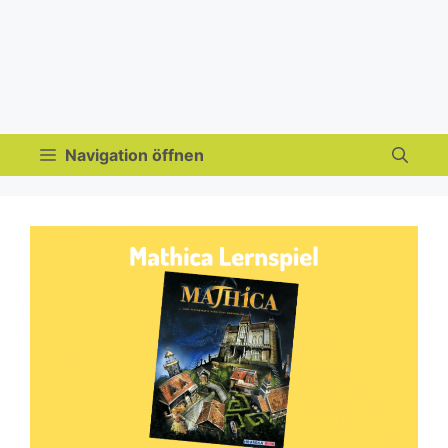
Navigation öffnen