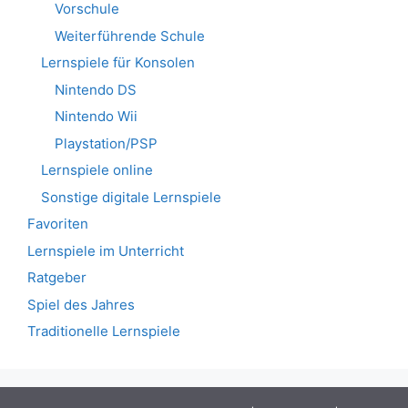
Vorschule
Weiterführende Schule
Lernspiele für Konsolen
Nintendo DS
Nintendo Wii
Playstation/PSP
Lernspiele online
Sonstige digitale Lernspiele
Favoriten
Lernspiele im Unterricht
Ratgeber
Spiel des Jahres
Traditionelle Lernspiele