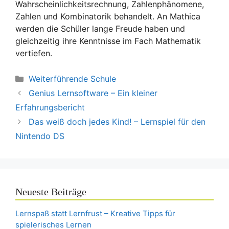
Wahrscheinlichkeitsrechnung, Zahlenphänomene,
Zahlen und Kombinatorik behandelt. An Mathica
werden die Schüler lange Freude haben und
gleichzeitig ihre Kenntnisse im Fach Mathematik
vertiefen.
Kategorien
Weiterführende Schule
Genius Lernsoftware – Ein kleiner
Erfahrungsbericht
Das weiß doch jedes Kind! – Lernspiel für den
Nintendo DS
Neueste Beiträge
Lernspaß statt Lernfrust – Kreative Tipps für
spielerisches Lernen