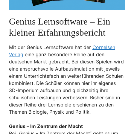
Genius Lernsoftware – Ein
kleiner Erfahrungsbericht
Mit der Genius Lernsoftware hat der
Cornelsen
Verlag
eine ganz besondere Reihe auf den
deutschen Markt gebracht. Bei diesen Spielen wird
eine anspruchsvolle Aufbausimulation mit jeweils
einem Unterrichtsfach an weiterführenden Schulen
kombiniert. Die Schüler können hier ihr eigenes
3D-Imperium aufbauen und gleichzeitig ihre
schulischen Leistungen verbessern. Bisher sind in
dieser Reihe drei Lernspiele erschienen zu den
Themen Biologie, Physik und Politik.
Genius – Im Zentrum der Macht
Bei „Genius – Im Zentrum der Macht“ geht es um