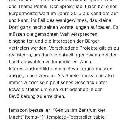
das Thema Politik. Der Spieler stellt sich bei einer
Bürgermeisterwahl im Jahre 2015 als Kandidat auf
und kann, im Fall des Wahlgewinnes, das kleine
Dorf ganz nach seinen Vorstellungen aufbauen. Es
müssen die gemachten Wahlversprechen
eingehalten und die Interessen der Bürger
vertreten werden. Verschiedene Projekte gilt es zu
realisieren, um dann eventuell irgendwann bei den
Landtagswahlen zu kandidieren. Auch
Interessenskonflikte in der Bevölkerung müssen
ausgeglichen werden. Als Spieler muss man also
immer wieder sein politisches Geschick unter
Beweis stellen um eine Zufriedenheit in der
Bevölkerung zu erreichen.
[amazon bestseller=“Genius: Im Zentrum der
Macht“ items=“1″ template=“bestseller_table“]