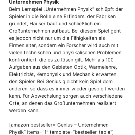
Unternehmen Physik
Beim Lernspiel „Unternehmen Physik“ schlüpft der
Spieler in die Rolle eine Erfinders, der Fabriken
gründet, Häuser baut und schließlich ein
Großunternehmen aufbaut. Bei diesem Spiel geht
es jedoch nicht nur um die Fähigkeiten als
Firmenleiter, sondern ein Forscher wird auch mit
vielen technischen und physikalischen Problemen
konfrontiert, die es zu lösen gilt. Mehr als 100
Aufgaben aus den Gebieten Optik, Wärmelehre,
Elektrizität, Kernphysik und Mechanik erwarten
den Spieler. Bei Genius gleicht kein Spiel dem
anderen, so dass es immer wieder gespielt werden
kann. Für Abwechslung sorgen auch verschiedene
Orte, an denen das Großunternehmen realisiert
werden kann.
[amazon bestseller=“Genius – Unternehmen
Physik“ items=“1″ template=“bestseller_table“]