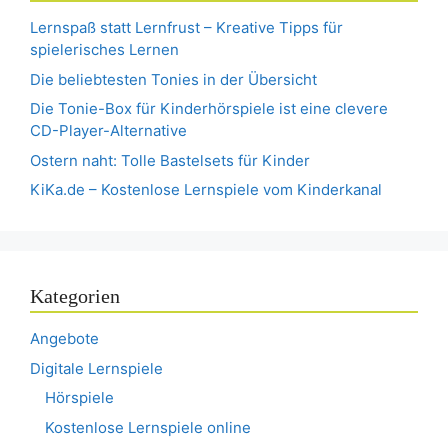
Lernspaß statt Lernfrust – Kreative Tipps für
spielerisches Lernen
Die beliebtesten Tonies in der Übersicht
Die Tonie-Box für Kinderhörspiele ist eine clevere
CD-Player-Alternative
Ostern naht: Tolle Bastelsets für Kinder
KiKa.de – Kostenlose Lernspiele vom Kinderkanal
Kategorien
Angebote
Digitale Lernspiele
Hörspiele
Kostenlose Lernspiele online