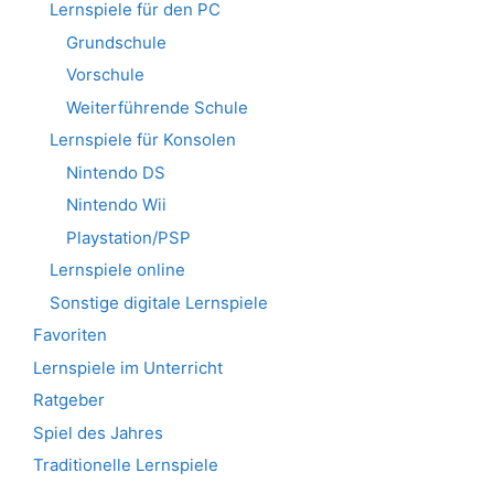
Lernspiele für den PC
Grundschule
Vorschule
Weiterführende Schule
Lernspiele für Konsolen
Nintendo DS
Nintendo Wii
Playstation/PSP
Lernspiele online
Sonstige digitale Lernspiele
Favoriten
Lernspiele im Unterricht
Ratgeber
Spiel des Jahres
Traditionelle Lernspiele