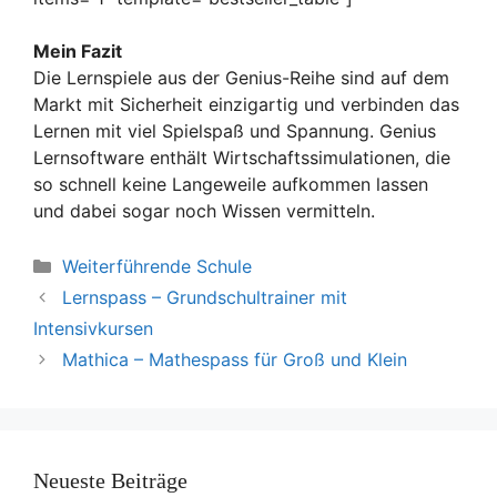
Mein Fazit
Die Lernspiele aus der Genius-Reihe sind auf dem
Markt mit Sicherheit einzigartig und verbinden das
Lernen mit viel Spielspaß und Spannung. Genius
Lernsoftware enthält Wirtschaftssimulationen, die
so schnell keine Langeweile aufkommen lassen
und dabei sogar noch Wissen vermitteln.
Kategorien
Weiterführende Schule
Lernspass – Grundschultrainer mit
Intensivkursen
Mathica – Mathespass für Groß und Klein
Neueste Beiträge