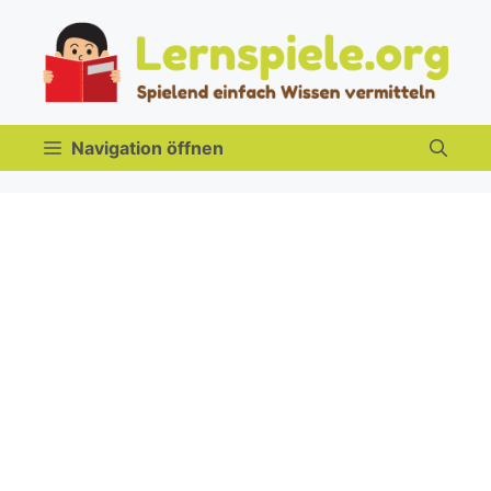
Zum
Inhalt
springen
Navigation öffnen