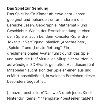
Das Spiel zur Sendung
Das Spiel ist für Kinder ab etwa acht Jahren
geeignet und behandelt unter anderem die
Bereiche Lesen, Geographie, Mathematik und
Geschichte. Wie in der Fernsehsendung, stehen
dem Spieler auch bei dem Konsolen-Spiel drei
Joker zur Verfügung, nämlich „Abschreiben“,
„Spicken“ und „Letzte Rettung“. Ein
dreidimensionaler Avatar führt durch das Spiel,
und auch die fünf virtuellen Mitspieler wurden in
aufwändiger 3D-Grafik gestaltet. Aus diesen fünf
Mitspielern sucht sich der Spieler einen aus und
erfährt anschließend, in welchen Bereichen dieser
besonders begabt ist.
[amazon bestseller=“Das weiß doch jedes Kind!
Nintendo“ items=“1″ template=“bestseller_table“]