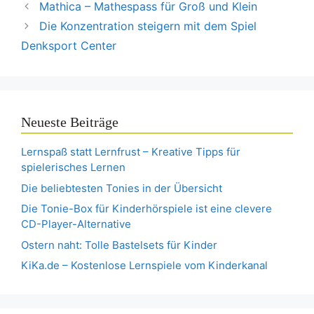
Mathica – Mathespass für Groß und Klein
Die Konzentration steigern mit dem Spiel
Denksport Center
Neueste Beiträge
Lernspaß statt Lernfrust – Kreative Tipps für
spielerisches Lernen
Die beliebtesten Tonies in der Übersicht
Die Tonie-Box für Kinderhörspiele ist eine clevere
CD-Player-Alternative
Ostern naht: Tolle Bastelsets für Kinder
KiKa.de – Kostenlose Lernspiele vom Kinderkanal