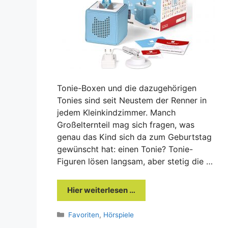
Tonie-Boxen und die dazugehörigen
Tonies sind seit Neustem der Renner in
jedem Kleinkindzimmer. Manch
Großelternteil mag sich fragen, was
genau das Kind sich da zum Geburtstag
gewünscht hat: einen Tonie? Tonie-
Figuren lösen langsam, aber stetig die …
Hier weiterlesen …
Kategorien
Favoriten
,
Hörspiele