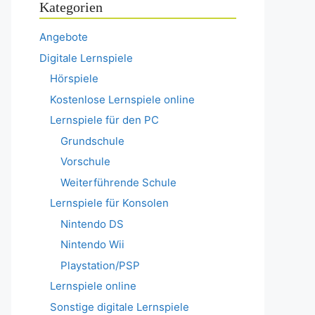
Kategorien
Angebote
Digitale Lernspiele
Hörspiele
Kostenlose Lernspiele online
Lernspiele für den PC
Grundschule
Vorschule
Weiterführende Schule
Lernspiele für Konsolen
Nintendo DS
Nintendo Wii
Playstation/PSP
Lernspiele online
Sonstige digitale Lernspiele