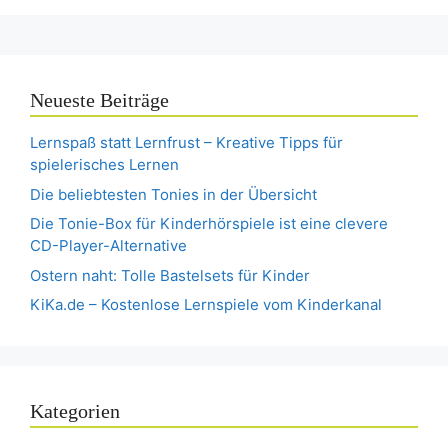
Neueste Beiträge
Lernspaß statt Lernfrust – Kreative Tipps für
spielerisches Lernen
Die beliebtesten Tonies in der Übersicht
Die Tonie-Box für Kinderhörspiele ist eine clevere
CD-Player-Alternative
Ostern naht: Tolle Bastelsets für Kinder
KiKa.de – Kostenlose Lernspiele vom Kinderkanal
Kategorien