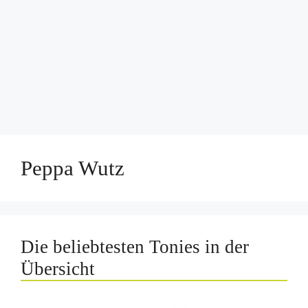
Peppa Wutz
Die beliebtesten Tonies in der
Übersicht