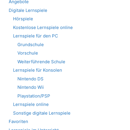
Angebote
Digitale Lernspiele
Hörspiele
Kostenlose Lernspiele online
Lernspiele für den PC
Grundschule
Vorschule
Weiterführende Schule
Lernspiele für Konsolen
Nintendo DS
Nintendo Wii
Playstation/PSP
Lernspiele online
Sonstige digitale Lernspiele
Favoriten