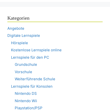
Kategorien
Angebote
Digitale Lernspiele
Hörspiele
Kostenlose Lernspiele online
Lernspiele für den PC
Grundschule
Vorschule
Weiterführende Schule
Lernspiele für Konsolen
Nintendo DS
Nintendo Wii
Playstation/PSP