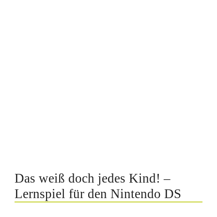
Das weiß doch jedes Kind! –
Lernspiel für den Nintendo DS