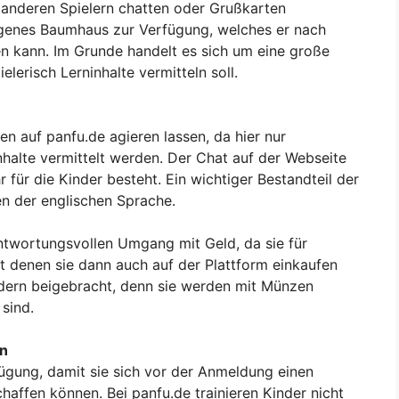
 anderen Spielern chatten oder Grußkarten
igenes Baumhaus zur Verfügung, welches er nach
 kann. Im Grunde handelt es sich um eine große
lerisch Lerninhalte vermitteln soll.
n auf panfu.de agieren lassen, da hier nur
halte vermittelt werden. Der Chat auf der Webseite
hr für die Kinder besteht. Ein wichtiger Bestandteil der
n der englischen Sprache.
ntwortungsvollen Umgang mit Geld, da sie für
 denen sie dann auch auf der Plattform einkaufen
ndern beigebracht, denn sie werden mit Münzen
 sind.
en
rfügung, damit sie sich vor der Anmeldung einen
haffen können. Bei panfu.de trainieren Kinder nicht