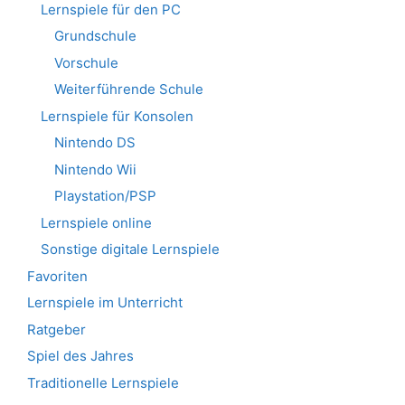
Lernspiele für den PC
Grundschule
Vorschule
Weiterführende Schule
Lernspiele für Konsolen
Nintendo DS
Nintendo Wii
Playstation/PSP
Lernspiele online
Sonstige digitale Lernspiele
Favoriten
Lernspiele im Unterricht
Ratgeber
Spiel des Jahres
Traditionelle Lernspiele