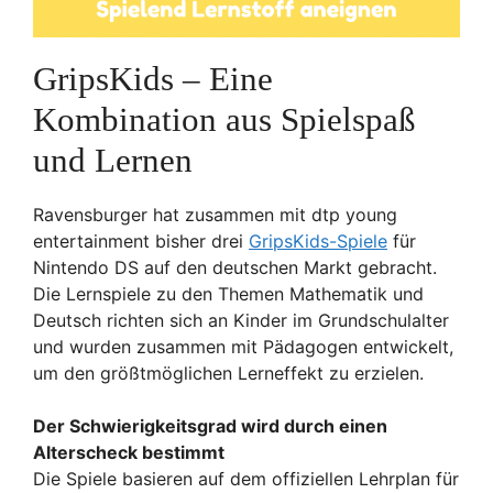
GripsKids – Eine
Kombination aus Spielspaß
und Lernen
Ravensburger hat zusammen mit dtp young
entertainment bisher drei
GripsKids-Spiele
für
Nintendo DS auf den deutschen Markt gebracht.
Die Lernspiele zu den Themen Mathematik und
Deutsch richten sich an Kinder im Grundschulalter
und wurden zusammen mit Pädagogen entwickelt,
um den größtmöglichen Lerneffekt zu erzielen.
Der Schwierigkeitsgrad wird durch einen
Alterscheck bestimmt
Die Spiele basieren auf dem offiziellen Lehrplan für