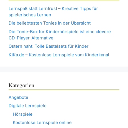
Lernspaß statt Lernfrust – Kreative Tipps für
spielerisches Lernen
Die beliebtesten Tonies in der Übersicht
Die Tonie-Box für Kinderhörspiele ist eine clevere
CD-Player-Alternative
Ostern naht: Tolle Bastelsets für Kinder
KiKa.de – Kostenlose Lernspiele vom Kinderkanal
Kategorien
Angebote
Digitale Lernspiele
Hörspiele
Kostenlose Lernspiele online