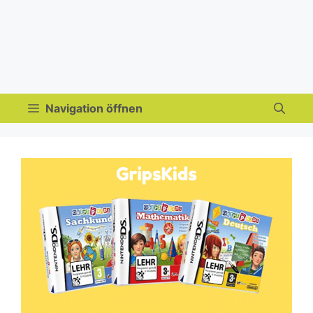
Navigation öffnen