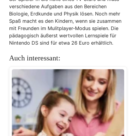
verschiedene Aufgaben aus den Bereichen
Biologie, Erdkunde und Physik lösen. Noch mehr
Spaß macht es den Kindern, wenn sie zusammen
mit Freunden im Mulitplayer-Modus spielen. Die
pädagogisch äußerst wertvollen Lernspiele für
Nintendo DS sind für etwa 26 Euro erhältlich.
Auch interessant: