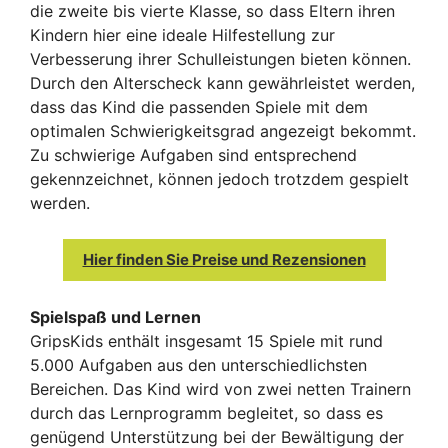
die zweite bis vierte Klasse, so dass Eltern ihren
Kindern hier eine ideale Hilfestellung zur
Verbesserung ihrer Schulleistungen bieten können.
Durch den Alterscheck kann gewährleistet werden,
dass das Kind die passenden Spiele mit dem
optimalen Schwierigkeitsgrad angezeigt bekommt.
Zu schwierige Aufgaben sind entsprechend
gekennzeichnet, können jedoch trotzdem gespielt
werden.
Hier finden Sie Preise und Rezensionen
Spielspaß und Lernen
GripsKids enthält insgesamt 15 Spiele mit rund
5.000 Aufgaben aus den unterschiedlichsten
Bereichen. Das Kind wird von zwei netten Trainern
durch das Lernprogramm begleitet, so dass es
genügend Unterstützung bei der Bewältigung der